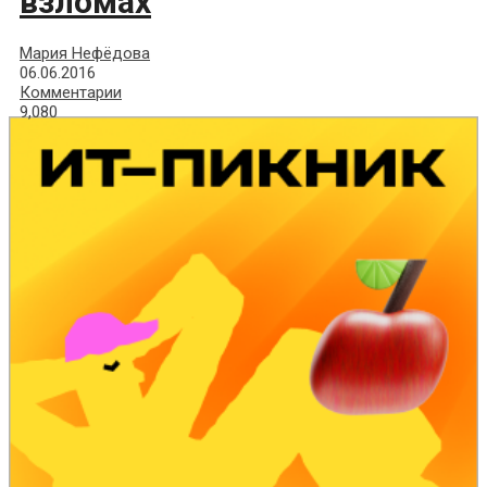
взломах
Мария Нефёдова
06.06.2016
Комментарии
9,080