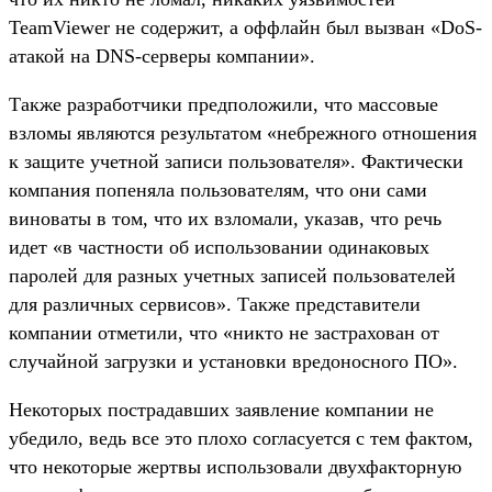
TeamViewer не содержит, а оффлайн был вызван «DoS-
атакой на DNS-серверы компании».
Также разработчики предположили, что массовые
взломы являются результатом «небрежного отношения
к защите учетной записи пользователя». Фактически
компания попеняла пользователям, что они сами
виноваты в том, что их взломали, указав, что речь
идет «в частности об использовании одинаковых
паролей для разных учетных записей пользователей
для различных сервисов». Также представители
компании отметили, что «никто не застрахован от
случайной загрузки и установки вредоносного ПО».
Некоторых пострадавших заявление компании не
убедило, ведь все это плохо согласуется с тем фактом,
что некоторые жертвы использовали двухфакторную