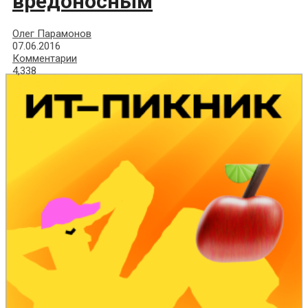
вредоносным
Олег Парамонов
07.06.2016
Комментарии
4,338