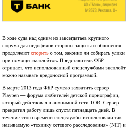
В ходе суда над одним из завсегдатаев крупного
форума для педофилов стороны защиты и обвинения
продолжают
спорить
о том, законно ли собирать улики
при помощи эксплойтов. Представитель ФБР
отрицает, что использованный спецслужбами эксплойт
можно называть вредоносной программой.
В марте 2013 года ФБР сумело захватить сервер
Playpen — форума любителей детской порнографии,
который действовал в анонимной сети TOR. Сервер
прекратил работу лишь спустя пятнадцать дней. В
течение этого времени спецслужбы использовали так
называемую «технику сетевого расследования» (NIT) и