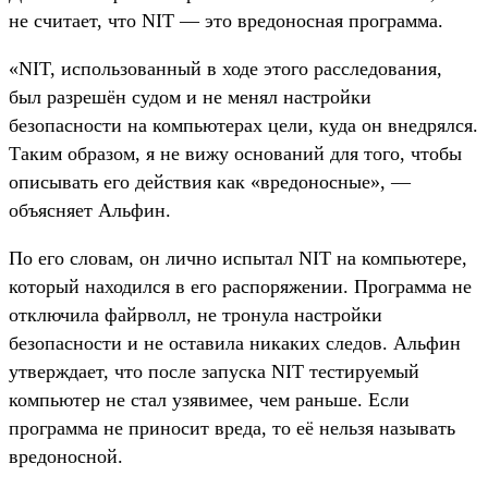
не считает, что NIT — это вредоносная программа.
«NIT, использованный в ходе этого расследования,
был разрешён судом и не менял настройки
безопасности на компьютерах цели, куда он внедрялся.
Таким образом, я не вижу оснований для того, чтобы
описывать его действия как «вредоносные», —
объясняет Альфин.
По его словам, он лично испытал NIT на компьютере,
который находился в его распоряжении. Программа не
отключила файрволл, не тронула настройки
безопасности и не оставила никаких следов. Альфин
утверждает, что после запуска NIT тестируемый
компьютер не стал узявимее, чем раньше. Если
программа не приносит вреда, то её нельзя называть
вредоносной.