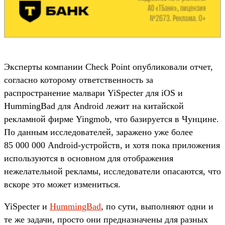
Эксперты компании Check Point опубликовали отчет,
согласно которому ответственность за
распространение малвари YiSpecter для iOS и
HummingBad для Android лежит на китайской
рекламной фирме Yingmob, что базируется в Чунцине.
По данным исследователей, заражено уже более
85 000 000 Android-устройств, и хотя пока приложения
используются в основном для отображения
нежелательной рекламы, исследователи опасаются, что
вскоре это может измениться.
YiSpecter и
HummingBad
, по сути, выполняют одни и
те же задачи, просто они предназначены для разных