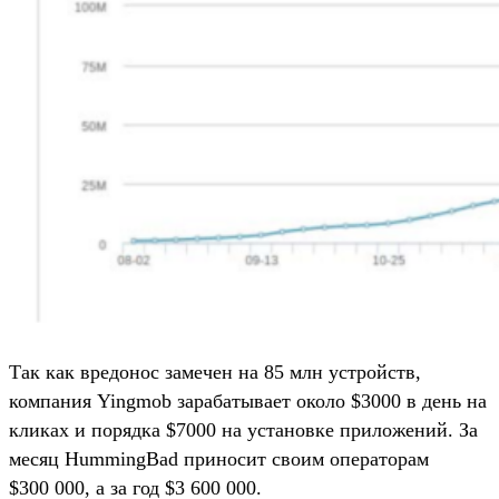
Так как вредонос замечен на 85 млн устройств,
компания Yingmob зарабатывает около $3000 в день на
кликах и порядка $7000 на установке приложений. За
месяц HummingBad приносит своим операторам
$300 000, а за год $3 600 000.