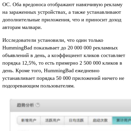
ОС. Оба вредоноса отображают навязчивую рекламу
на зараженных устройствах, а также устанавливают
дополнительные приложения, что и приносит доход
авторам малвари.
Исследователи установили, что один только
HummingBad показывает до 20 000 000 рекламных
объявлений в день, а коэффициент кликов составляет
порядка 12,5%, то есть примерно 2 500 000 кликов в
день. Кроме того, HummingBad ежедневно
устанавливает порядка 50 000 приложений ничего не
подозревающим пользователям.