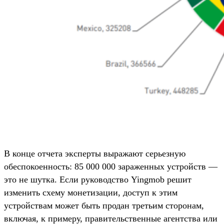
В конце отчета эксперты выражают серьезную
обеспокоенность: 85 000 000 зараженных устройств —
это не шутка. Если руководство Yingmob решит
изменить схему монетизации, доступ к этим
устройствам может быть продан третьим сторонам,
включая, к примеру, правительственные агентства или