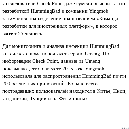
Исследователи Check Point даже сумели выяснить, что
разработкой HummingBad в компании Yingmob
занимается подразделение под названием «Команда
разработки для иностранных платформ», в которое
входят 25 человек.
Для мониторинга и анализа инфекции HummingBad
китайская фирма использует сервис Umeng. По
информации Check Point, данные из Umeng
показывают, что в августе 2015 года Yingmob
использовала для распространения HummingBad почти
200 различных приложений. Больше всего
пострадавших пользователей находится в Китае, Инди,
Индонезии, Турции и на Филиппинах.