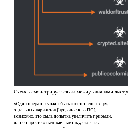
Схема демонстрирует связи между каналами дист
«Один оператор может быть ответственен за ряд
отдельных вариантов [вредоносного ПО],
возможно, это была попытка увеличить прибыли,
или он просто оттачивает тактику, стараясь