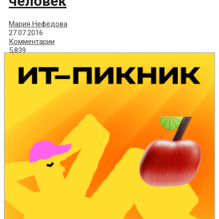
человек
Мария Нефёдова
27.07.2016
Комментарии
5,839