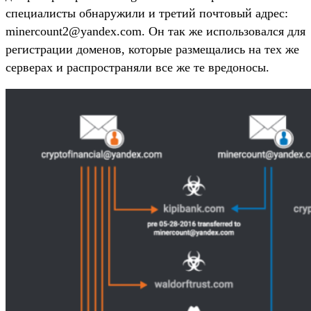
специалисты обнаружили и третий почтовый адрес:
minercount2@yandex.com. Он так же использовался для
регистрации доменов, которые размещались на тех же
серверах и распространяли все же те вредоносы.