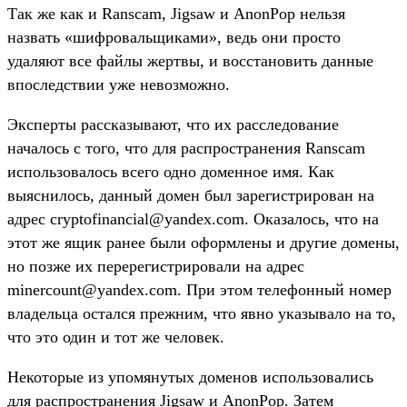
Так же как и Ranscam, Jigsaw и AnonPop нельзя
назвать «шифровальщиками», ведь они просто
удаляют все файлы жертвы, и восстановить данные
впоследствии уже невозможно.
Эксперты рассказывают, что их расследование
началось с того, что для распространения Ranscam
использовалось всего одно доменное имя. Как
выяснилось, данный домен был зарегистрирован на
адрес cryptofinancial@yandex.com. Оказалось, что на
этот же ящик ранее были оформлены и другие домены,
но позже их перерегистрировали на адрес
minercount@yandex.com. При этом телефонный номер
владельца остался прежним, что явно указывало на то,
что это один и тот же человек.
Некоторые из упомянутых доменов использовались
для распространения Jigsaw и AnonPop. Затем