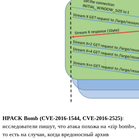
HPACK Bomb (CVE-2016-1544, CVE-2016-2525)
:
исследователи пишут, что атака похожа на «zip bomb»,
то есть на случаи, когда вредоносный архив