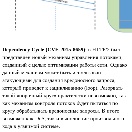
Dependency Cycle (CVE-2015-8659)
: в HTTP/2 был
представлен новый механизм управления потоками,
созданный с целью оптимизации работы сети. Однако
данный механизм может быть использован
атакующими для создания вредоносного запроса,
который приведет к зацикливанию (loop). Разорвать
такой «порочный круг» практически невозможно, так
как механизм контроля потоков будет пытаться по
кругу обрабатывать вредоносные запросы. В итоге
возможен как DoS, так и выполнение произвольного
кода в уязвимой системе.