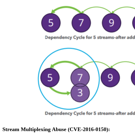
Stream Multiplexing Abuse (CVE-2016-0150):