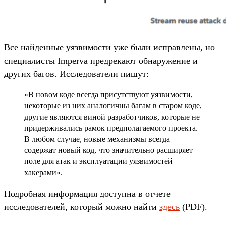
Все найденные уязвимости уже были исправлены, но
специалисты Imperva предрекают обнаружение и
других багов. Исследователи пишут:
«В новом коде всегда присутствуют уязвимости,
некоторые из них аналогичны багам в старом коде,
другие являются виной разработчиков, которые не
придерживались рамок предполагаемого проекта.
В любом случае, новые механизмы всегда
содержат новый код, что значительно расширяет
поле для атак и эксплуатации уязвимостей
хакерами».
Подробная информация доступна в отчете
исследователей, который можно найти
здесь
(PDF).