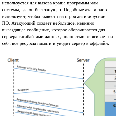
используется для вызова краша программы или
системы, где он был запущен. Подобные атаки часто
используют, чтобы вывести из строя антивирусное
ПО. Атакующий создает небольшое, невинно
выглядящее сообщение, которое оборачивается для
сервера гигабайтами данных, полностью оттягивает на
себя все ресурсы памяти и уводит сервер в оффлайн.