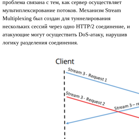
проблема связана с тем, как сервер осуществляет
мультиплексирование потоков. Механизм Stream
Multiplexing был создан для туннелирования
нескольких сессий через одно HTTP/2 соединение, и
атакующие могут осуществить DoS-атаку, нарушив
логику разделения соединения.