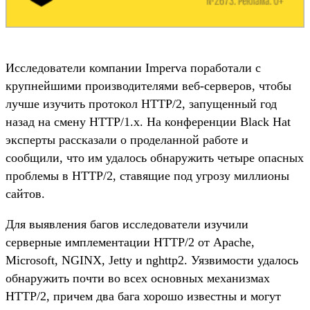
Исследователи компании Imperva поработали с
крупнейшими производителями веб-серверов, чтобы
лучше изучить протокол HTTP/2, запущенный год
назад на смену HTTP/1.x. На конференции Black Hat
эксперты рассказали о проделанной работе и
сообщили, что им удалось обнаружить четыре опасных
проблемы в HTTP/2, ставящие под угрозу миллионы
сайтов.
Для выявления багов исследователи изучили
серверные имплементации HTTP/2 от Apache,
Microsoft, NGINX, Jetty и nghttp2. Уязвимости удалось
обнаружить почти во всех основных механизмах
HTTP/2, причем два бага хорошо известны и могут