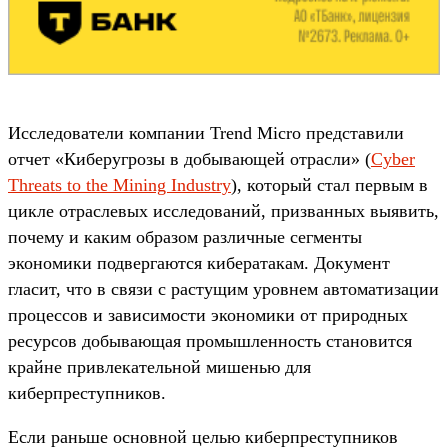
Исследователи компании Trend Micro представили
отчет «Киберугрозы в добывающей отрасли» (
Cyber
Threats to the Mining Industry
), который стал первым в
цикле отраслевых исследований, призванных выявить,
почему и каким образом различные сегменты
экономики подвергаются кибератакам. Документ
гласит, что в связи с растущим уровнем автоматизации
процессов и зависимости экономики от природных
ресурсов добывающая промышленность становится
крайне привлекательной мишенью для
киберпреступников.
Если раньше основной целью киберпреступников