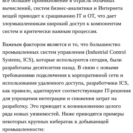
все большее проникновение в отрасль облачных
вычислений, систем бизнес-аналитики и Интернета
вещей приводит к сращиванию IT и OT, что дает
злоумышленникам широкий доступ к компонентам
систем и критически важным процессам.
Важным фактором является и то, что большинство
промышленных систем управления (Industrial Control
Systems, ICS), которые используются сегодня, были
разработаны десятилетия назад. В связи с новыми
требованиями подключения к корпоративной сети и
использования удаленного доступа, разработчики ICS,
как правило, адаптируют соответствующие IT-решения
для упрощения интеграции и снижения затрат на
разработку. Это приводит к возникновению целого
ряда новых уязвимостей. Ниже приводятся примеры
некоторых крупных кибератак в добывающей
промышленности: