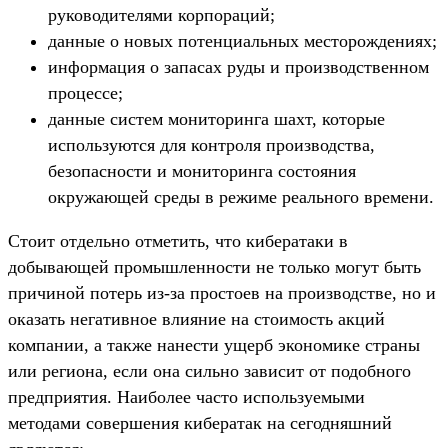
руководителями корпораций;
данные о новых потенциальных месторождениях;
информация о запасах руды и производственном
процессе;
данные систем мониторинга шахт, которые
используются для контроля производства,
безопасности и мониторинга состояния
окружающей среды в режиме реального времени.
Стоит отдельно отметить, что кибератаки в
добывающей промышленности не только могут быть
причиной потерь из-за простоев на производстве, но и
оказать негативное влияние на стоимость акций
компании, а также нанести ущерб экономике страны
или региона, если она сильно зависит от подобного
предприятия. Наиболее часто используемыми
методами совершения кибератак на сегодняшний