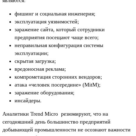
являются:
фишинг и социальная инженерия;
эксплуатация уязвимостей;
заражение сайта, который сотрудники
предприятия посещают чаще всего;
неправильная конфигурация системы
эксплуатации;
скрытая загрузка;
вредоносная реклама;
компрометация сторонних вендоров;
атака «человек посередине» (MitM);
заражение оборудования;
инсайдеры.
Аналитики Trend Micro резюмируют, что на
сегодняшний день большинство предприятий
добывающей промышленности не осознают важности