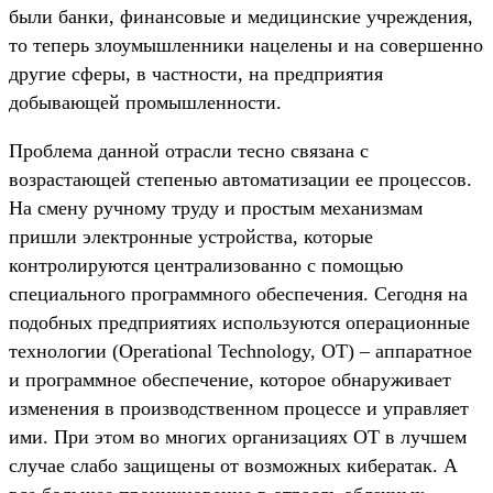
были банки, финансовые и медицинские учреждения,
то теперь злоумышленники нацелены и на совершенно
другие сферы, в частности, на предприятия
добывающей промышленности.
Проблема данной отрасли тесно связана с
возрастающей степенью автоматизации ее процессов.
На смену ручному труду и простым механизмам
пришли электронные устройства, которые
контролируются централизованно с помощью
специального программного обеспечения. Сегодня на
подобных предприятиях используются операционные
технологии (Operational Technology, OT) – аппаратное
и программное обеспечение, которое обнаруживает
изменения в производственном процессе и управляет
ими. При этом во многих организациях OT в лучшем
случае слабо защищены от возможных кибератак. А