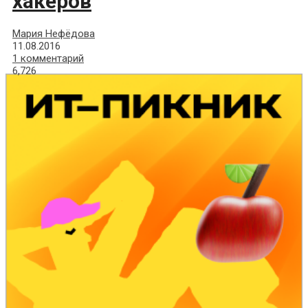
хакеров
Мария Нефёдова
11.08.2016
1 комментарий
6,726