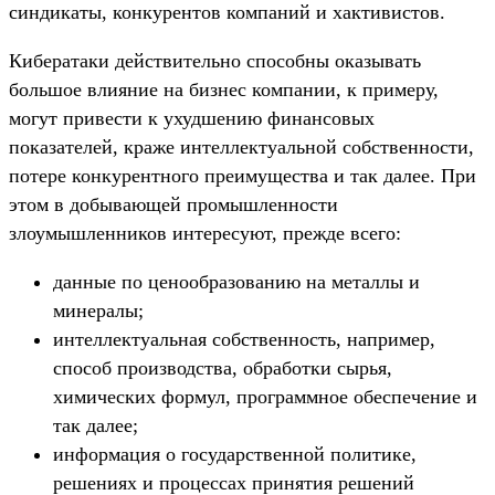
синдикаты, конкурентов компаний и хактивистов.
Кибератаки действительно способны оказывать
большое влияние на бизнес компании, к примеру,
могут привести к ухудшению финансовых
показателей, краже интеллектуальной собственности,
потере конкурентного преимущества и так далее. При
этом в добывающей промышленности
злоумышленников интересуют, прежде всего:
данные по ценообразованию на металлы и
минералы;
интеллектуальная собственность, например,
способ производства, обработки сырья,
химических формул, программное обеспечение и
так далее;
информация о государственной политике,
решениях и процессах принятия решений