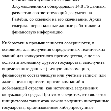
Злоумышленники обнародовали 14,8 Гб данных,
разместив соответствующий документ на
Pastebin, со ссылкой на его скачивание. Архив
содержал персональные данные работников и
финансовую информацию.
Кибератаки в промышленности совершаются, в
основном, для получения определенных технических
знаний для конкурентного преимущества, с целью
ослабить экономику другого государства, заполучить
определенные данные (личную информацию,
финансовую составляющую или учетные записи) или
даже с целью протеста против компаний в
добывающей отрасли, как источника загрязнения
окружающей среды. При этом среди тех, кто является
инициатором таких атак можно выделить иностранные
государства, организованные киберпреступные