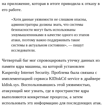
на приложение, которая в итоге приводила к отказу в
его работе.
«Хотя данные уязвимости не слишком опасны,
администраторы должны знать, что системы
безопасности могут быть использованы
злоумышленниками в качестве одного из этапов
атаки, поэтому важно поддерживать такие
системы в актуальном состоянии», — пишут
исследователи.
Четвертый баг мог спровоцировать утечку данных из
памяти ядра машины, на которой установлен
Kaspersky Internet Security. Проблема была связана с
имплементацией сервиса KlDiskCtl service в драйвере
kldisk.sys. Воспользовавшись этой уязвимостью,
атакующий мог узнать, где в пространстве ядра
выполняются конкретные процессы, а затем
использовать эту информацию для последующих атак.