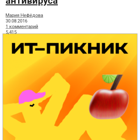
антивируса
Мария Нефёдова
30.08.2016
1 комментарий
5,415