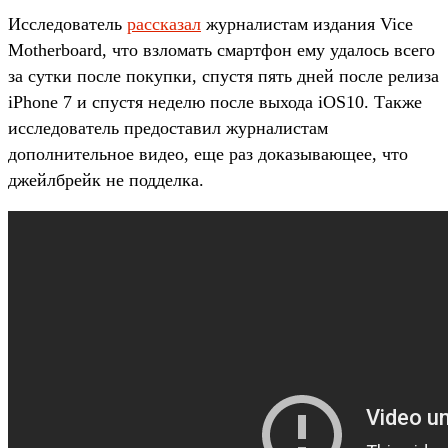
Исследователь
рассказал
журналистам издания Vice
Motherboard, что взломать смартфон ему удалось всего
за сутки после покупки, спустя пять дней после релиза
iPhone 7 и спустя неделю после выхода iOS10. Также
исследователь предоставил журналистам
дополнительное видео, еще раз доказывающее, что
джейлбрейк не подделка.