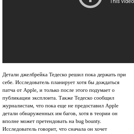
Детали джелбрейка Тедеско решил пока держать при
себе. Исследователь планирует хотя бы дождаться
патча от Apple, и только после этого подумает о
публикации эксплоита. Также Тедеско сообщил
журналистам, что пока еще не предоставил Apple
детали обнаруженных им багов, хотя в теории он
вполне может претендовать на bug bounty.
Исследователь говорит, что сначала он хочет