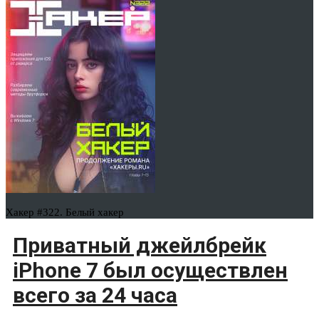
Хакер #322. Белый хакер
Приватный джейлбрейк
iPhone 7 был осуществлен
всего за 24 часа