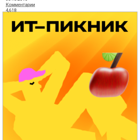
Комментарии
4,618