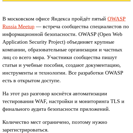
В московском офисе Яндекса пройдёт пятый
OWASP
Russia Meetup
— встреча сообщества специалистов по
информационной безопасности. OWASP (Open Web
Application Security Project) объединяет крупные
компании, образовательные организации и частных
лиц со всего мира. Участники сообщества пишут
статьи и учебные пособия, создают документацию,
инструменты и технологии. Все разработки OWASP
есть в открытом доступе.
На этот раз разговор коснётся автоматизации
тестирования WAF, настройки и мониторинга TLS и
финального аудита безопасности приложений.
Количество мест ограничено, поэтому нужно
зарегистрироваться.