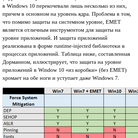
в Windows 10 перекочевали лишь несколько из них,
причем в основном на уровень ядра. Проблема в том,
что помимо защиты на системном уровне, EMET
является отличным инструментом для защиты на
уровне приложений. И защита приложений
реализована в форме runtime-injected библиотеки в
процессах приложений. Таблица ниже, составленная
Дорманном, иллюстрирует, что защита на уровне
приложений в Window 10 «из коробки» (без EMET)
хромает на обе ноги и уступает даже Windows 7.