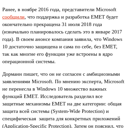
Ранее, в ноябре 2016 года, представители Microsoft
сообщили
, что поддержка и разработка EMET будет
окончательно прекращена 31 июля 2018 года
(изначально планировалось сделать это в январе 2017
года). В своем анонсе компания заявила, что Windows
10 достаточно защищена и сама по себе, без EMET,
так как многие его функции уже встроены в ядро
операционной системы.
Дорманн пишет, что он не согласен с амбициозными
заявлениями Microsoft. По мнению эксперта, Microsoft
не перенесла в Windows 10 множество важных
функций EMET. Исследователь разделил все
защитные механизмы EMET на две категории: общая
защита всей системы (System-Wide Protection) и
специфическая защита для конкретных приложений
(Application-Specific Protection). Затем он пояснил, что