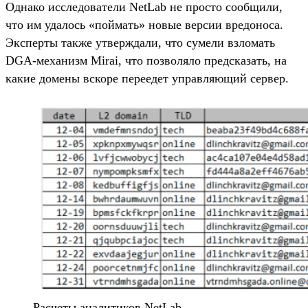
Однако исследователи NetLab не просто сообщили,
что им удалось «поймать» новые версии вредоноса.
Эксперты также утверждали, что сумели взломать
DGA-механизм Mirai, что позволяло предсказать, на
какие домены вскоре переедет управляющий сервер.
Расчеты аналитиков NetLab