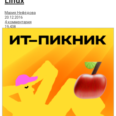
Linux
Мария Нефёдова
20.12.2016
4 комментария
19,438