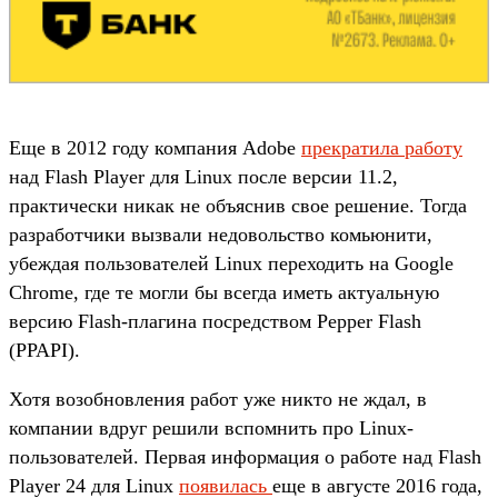
Еще в 2012 году компания Adobe
прекратила работу
над Flash Player для Linux после версии 11.2,
практически никак не объяснив свое решение. Тогда
разработчики вызвали недовольство комьюнити,
убеждая пользователей Linux переходить на Google
Chrome, где те могли бы всегда иметь актуальную
версию Flash-плагина посредством Pepper Flash
(PPAPI).
Хотя возобновления работ уже никто не ждал, в
компании вдруг решили вспомнить про Linux-
пользователей. Первая информация о работе над Flash
Player 24 для Linux
появилась
еще в августе 2016 года,