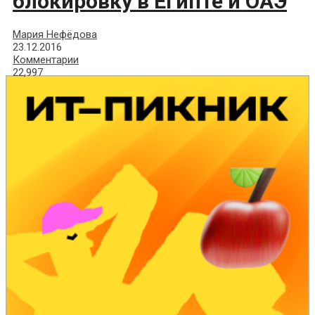
блокировку в Египте и ОАЭ
Мария Нефёдова
23.12.2016
Комментарии
22,997