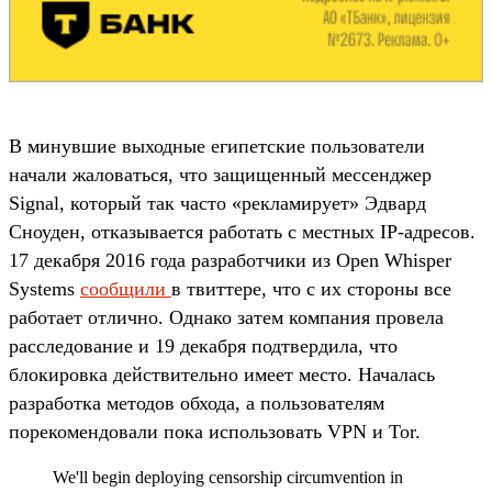
В минувшие выходные египетские пользователи
начали жаловаться, что защищенный мессенджер
Signal, который так часто «рекламирует» Эдвард
Сноуден, отказывается работать с местных IP-адресов.
17 декабря 2016 года разработчики из Open Whisper
Systems
сообщили
в твиттере, что с их стороны все
работает отлично. Однако затем компания провела
расследование и 19 декабря подтвердила, что
блокировка действительно имеет место. Началась
разработка методов обхода, а пользователям
порекомендовали пока использовать VPN и Tor.
We'll begin deploying censorship circumvention in