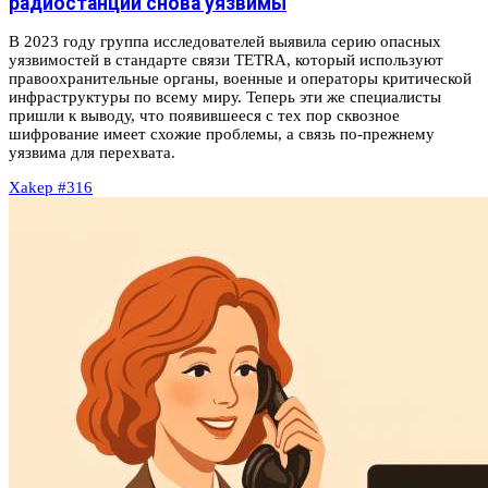
радиостанции снова уязвимы
В 2023 году группа исследователей выявила серию опасных
уязвимостей в стандарте связи TETRA, который используют
правоохранительные органы, военные и операторы критической
инфраструктуры по всему миру. Теперь эти же специалисты
пришли к выводу, что появившееся с тех пор сквозное
шифрование имеет схожие проблемы, а связь по‑прежнему
уязвима для перехвата.
Xakep #316