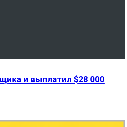
щика и выплатил $28 000