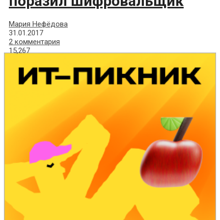
поразил шифровальщик
Мария Нефёдова
31.01.2017
2 комментария
15,267