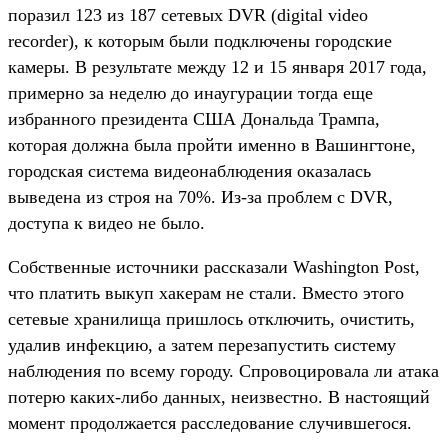
поразил 123 из 187 сетевых DVR (digital video
recorder), к которым были подключены городские
камеры. В результате между 12 и 15 января 2017 года,
примерно за неделю до инаугурации тогда еще
избранного президента США Дональда Трампа,
которая должна была пройти именно в Вашингтоне,
городская система видеонаблюдения оказалась
выведена из строя на 70%. Из-за проблем с DVR,
доступа к видео не было.
Собственные источники рассказали Washington Post,
что платить выкуп хакерам не стали. Вместо этого
сетевые хранилища пришлось отключить, очистить,
удалив инфекцию, а затем перезапустить систему
наблюдения по всему городу. Спровоцировала ли атака
потерю каких-либо данных, неизвестно. В настоящий
момент продолжается расследование случившегося.