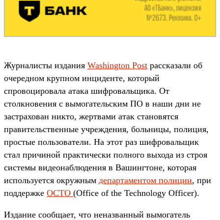
Журналисты издания
Washington Post
рассказали об
очередном крупном инциденте, который
спровоцировала атака шифровальщика. От
столкновения с вымогательским ПО в наши дни не
застрахован никто, жертвами атак становятся
правительственные учреждения, больницы, полиция,
простые пользователи. На этот раз шифровальщик
стал причиной практически полного выхода из строя
системы видеонаблюдения в Вашингтоне, которая
используется окружным
департаментом полиции
, при
поддержке
OCTO
(Office of the Technology Officer).
Издание сообщает, что неназванный вымогатель