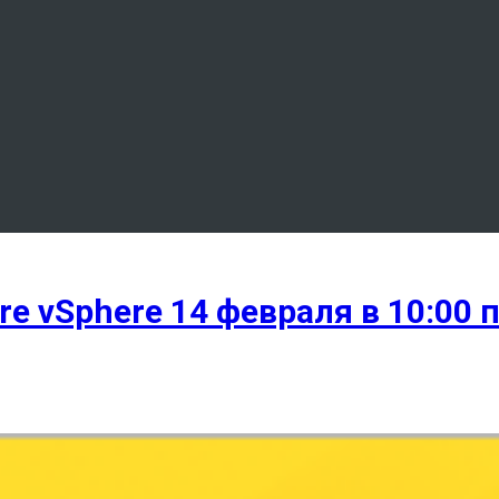
e vSphere 14 февраля в 10:00 