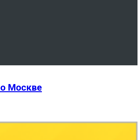
по Москве