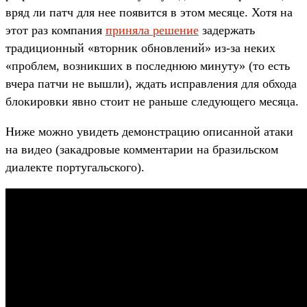
вряд ли патч для нее появится в этом месяце. Хотя на
этот раз компания
приняла решение
задержать
традиционный «вторник обновлений» из-за неких
«проблем, возникших в последнюю минуту» (то есть
вчера патчи не вышли), ждать исправления для обхода
блокировки явно стоит не раньше следующего месяца.
Ниже можно увидеть демонстрацию описанной атаки
на видео (закадровые комментарии на бразильском
диалекте португальского).