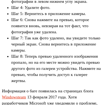
фотографии в левом нижнем углу экрана.
Шаг 4: Удалите фото.
Шаг 5: Вернитесь в приложение камеры.
Шаг 6: Снова нажмите на превью, которое
появится вновь, невзирая на тот факт, что
фотография уже удалена.
Шаг 7: Так как фото удалено, вы увидите только
черный экран. Снова вернитесь в приложение
камеры.
Шаг 8: Теперь превью удаленного изображения
пропало, но на его месте можно увидеть превью
другого фото из галереи устройства. Нажмите на
превью, чтобы получить доступ к галерее
жертвы.
Информация о баге появилась на страницах блога
Windowsteam
13 февраля 2017 года. Хотя
разработчиков Microsoft уже уведомили о проблеме,