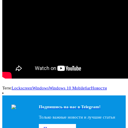
Теги:
Lockscreen
Windows
Windows 10 Mobile
баг
Новости
Подпишись на наc в Telegram!
Только важные новости и лучшие статьи