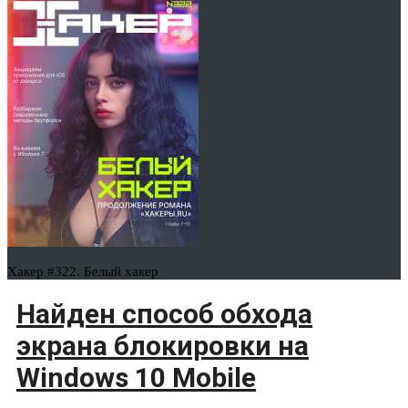
Хакер #322. Белый хакер
Найден способ обхода
экрана блокировки на
Windows 10 Mobile