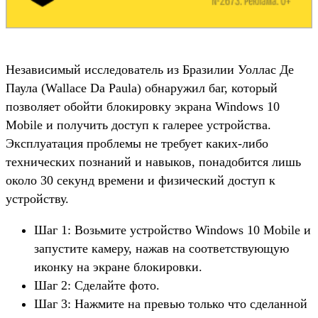
Независимый исследователь из Бразилии Уоллас Де
Паула (Wallace Da Paula) обнаружил баг, который
позволяет обойти блокировку экрана Windows 10
Mobile и получить доступ к галерее устройства.
Эксплуатация проблемы не требует каких-либо
технических познаний и навыков, понадобится лишь
около 30 секунд времени и физический доступ к
устройству.
Шаг 1: Возьмите устройство Windows 10 Mobile и
запустите камеру, нажав на соответствующую
иконку на экране блокировки.
Шаг 2: Сделайте фото.
Шаг 3: Нажмите на превью только что сделанной