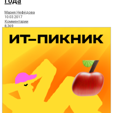
года
Мария Нефёдова
10.03.2017
Комментарии
8,369