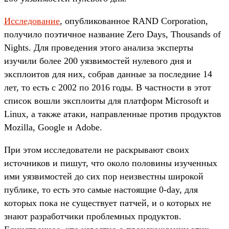
Исследование
, опубликованное RAND Corporation,
получило поэтичное название Zero Days, Thousands of
Nights. Для проведения этого анализа эксперты
изучили более 200 уязвимостей нулевого дня и
эксплоитов для них, собрав данные за последние 14
лет, то есть с 2002 по 2016 годы. В частности в этот
список вошли эксплоиты для платформ Microsoft и
Linux, а также атаки, направленные против продуктов
Mozilla, Google и Adobe.
При этом исследователи не раскрывают своих
источников и пишут, что около половины изученных
ими уязвимостей до сих пор неизвестны широкой
публике, то есть это самые настоящие 0-day, для
которых пока не существует патчей, и о которых не
знают разработчики проблемных продуктов.