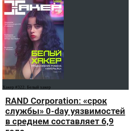
Хакер #322. Белый хакер
RAND Corporation: «срок
службы» 0-day уязвимостей
в среднем составляет 6,9