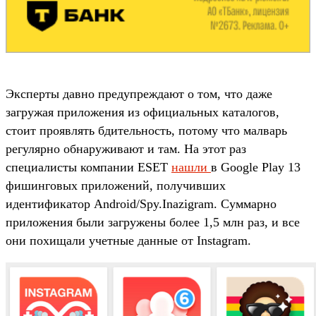
Эксперты давно предупреждают о том, что даже
загружая приложения из официальных каталогов,
стоит проявлять бдительность, потому что малварь
регулярно обнаруживают и там. На этот раз
специалисты компании ESET
нашли
в Google Play 13
фишинговых приложений, получивших
идентификатор Android/Spy.Inazigram. Суммарно
приложения были загружены более 1,5 млн раз, и все
они похищали учетные данные от Instagram.