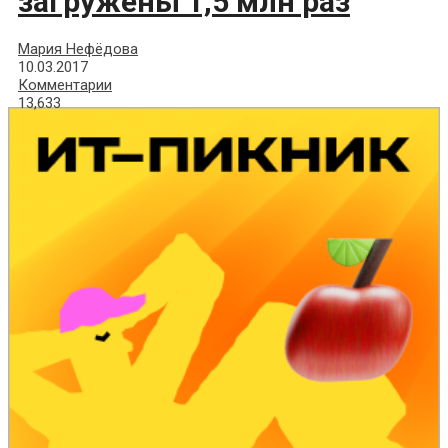
загружены 1,5 млн раз
Мария Нефёдова
10.03.2017
Комментарии
13,633