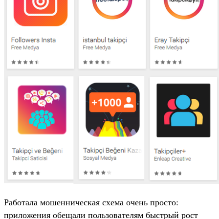
Работала мошенническая схема очень просто:
приложения обещали пользователям быстрый рост