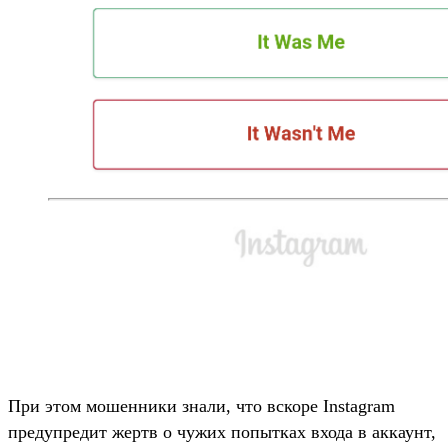
При этом мошенники знали, что вскоре Instagram
предупредит жертв о чужих попытках входа в аккаунт,