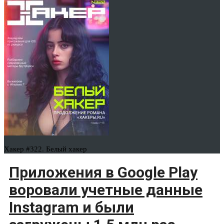
Хакер #322. Белый хакер
Приложения в Google Play
воровали учетные данные
Instagram и были