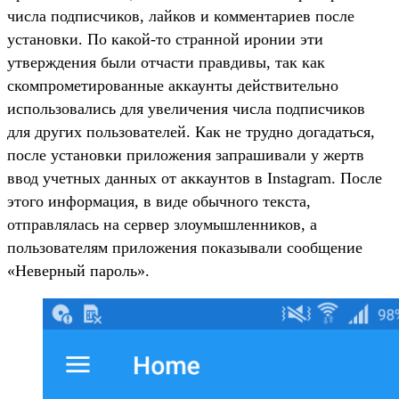
числа подписчиков, лайков и комментариев после
установки. По какой-то странной иронии эти
утверждения были отчасти правдивы, так как
скомпрометированные аккаунты действительно
использовались для увеличения числа подписчиков
для других пользователей. Как не трудно догадаться,
после установки приложения запрашивали у жертв
ввод учетных данных от аккаунтов в Instagram. После
этого информация, в виде обычного текста,
отправлялась на сервер злоумышленников, а
пользователям приложения показывали сообщение
«Неверный пароль».