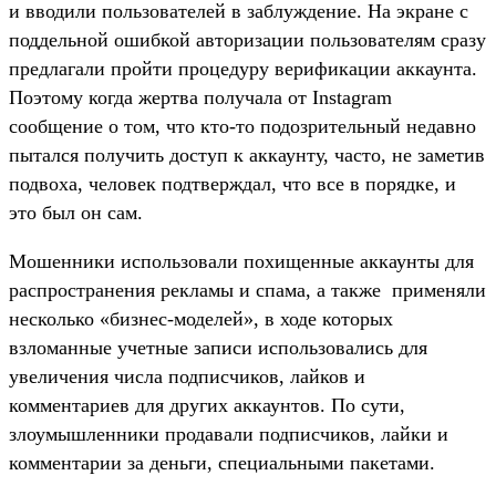
и вводили пользователей в заблуждение. На экране с
поддельной ошибкой авторизации пользователям сразу
предлагали пройти процедуру верификации аккаунта.
Поэтому когда жертва получала от Instagram
сообщение о том, что кто-то подозрительный недавно
пытался получить доступ к аккаунту, часто, не заметив
подвоха, человек подтверждал, что все в порядке, и
это был он сам.
Мошенники использовали похищенные аккаунты для
распространения рекламы и спама, а также применяли
несколько «бизнес-моделей», в ходе которых
взломанные учетные записи использовались для
увеличения числа подписчиков, лайков и
комментариев для других аккаунтов. По сути,
злоумышленники продавали подписчиков, лайки и
комментарии за деньги, специальными пакетами.