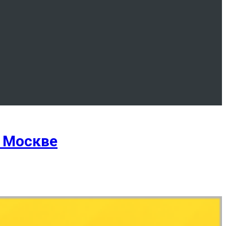
 Москве