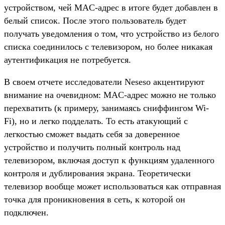
устройством, чей MAC-адрес в итоге будет добавлен в
белый список. После этого пользователь будет
получать уведомления о том, что устройство из белого
списка соединилось с телевизором, но более никакая
аутентификация не потребуется.
В своем отчете исследователи Neseso акцентируют
внимание на очевидном: MAC-адрес можно не только
перехватить (к примеру, занимаясь сниффингом Wi-
Fi), но и легко подделать. То есть атакующий с
легкостью сможет выдать себя за доверенное
устройство и получить полный контроль над
телевизором, включая доступ к функциям удаленного
контроля и дублирования экрана. Теоретически
телевизор вообще может использоваться как отправная
точка для проникновения в сеть, к которой он
подключен.