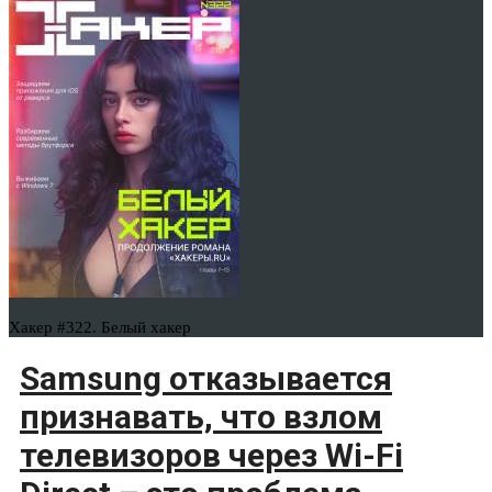
Хакер #322. Белый хакер
Samsung отказывается
признавать, что взлом
телевизоров через Wi-Fi