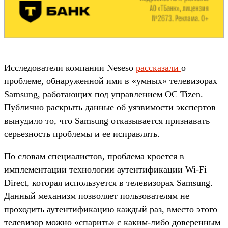
Исследователи компании Neseso
рассказали
о
проблеме, обнаруженной ими в «умных» телевизорах
Samsung, работающих под управлением ОС Tizen.
Публично раскрыть данные об уязвимости экспертов
вынудило то, что Samsung отказывается признавать
серьезность проблемы и ее исправлять.
По словам специалистов, проблема кроется в
имплементации технологии аутентификации Wi-Fi
Direct, которая используется в телевизорах Samsung.
Данный механизм позволяет пользователям не
проходить аутентификацию каждый раз, вместо этого
телевизор можно «спарить» с каким-либо доверенным