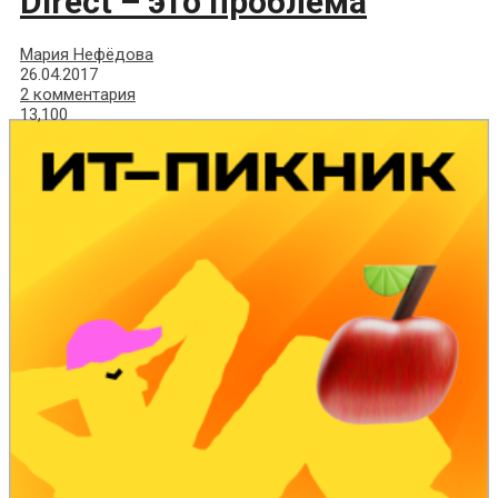
Direct – это проблема
Мария Нефёдова
26.04.2017
2 комментария
13,100