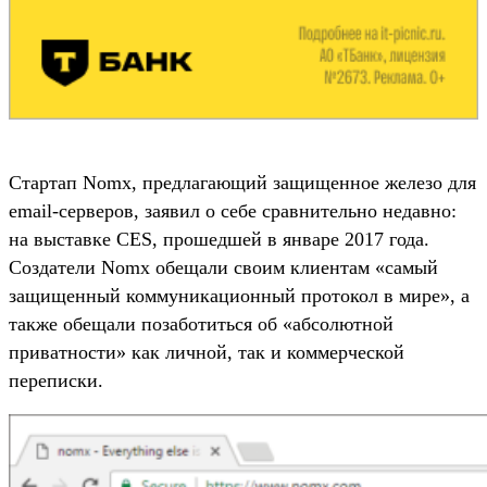
Стартап Nomx, предлагающий защищенное железо для
email-серверов, заявил о себе сравнительно недавно:
на выставке CES, прошедшей в январе 2017 года.
Создатели Nomx обещали своим клиентам «самый
защищенный коммуникационный протокол в мире», а
также обещали позаботиться об «абсолютной
приватности» как личной, так и коммерческой
переписки.