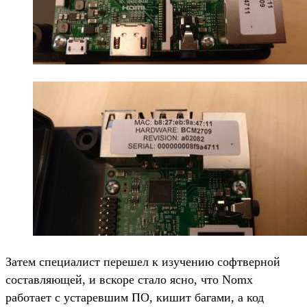
Затем специалист перешел к изучению софтверной
составляющей, и вскоре стало ясно, что Nomx
работает с устаревшим ПО, кишит багами, а код