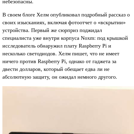
небезопасны.
В своем блоге Хелм опубликовал подробный рассказ о
своих изысканиях, включая фотоотчет о «вскрытии»
устройства. Первый же сюрприз поджидал
специалиста уже внутри корпуса Noxm: под крышкой
исследователь обнаружил плату Raspberry Pi и
несколько светодиодов. Хелм пишет, что не имеет
ничего против Raspberry Pi, однако от гаджета за
двести долларов, который обещает едва ли не
абсолютную защиту, он ожидал немного другого.