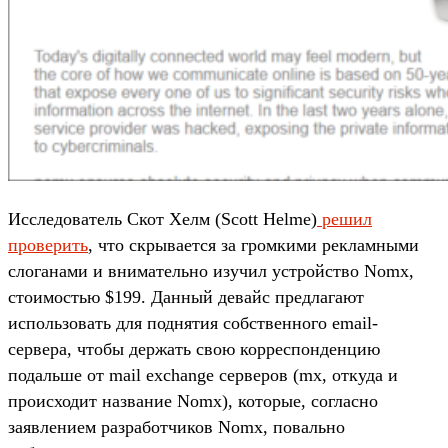
Исследователь Скот Хелм (Scott Helme)
решил
проверить
, что скрывается за громкими рекламными
слоганами и внимательно изучил устройство Nomx,
стоимостью $199. Данный девайс предлагают
использовать для поднятия собственного email-
сервера, чтобы держать свою корреспонденцию
подальше от mail exchange серверов (mx, откуда и
происходит название Nomx), которые, согласно
заявлением разработчиков Nomx, повально