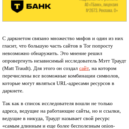
С даркнетом связано множество мифов и один из них
гласит, что большую часть сайтов в Tor попросту
невозможно обнаружить. Это мнение решил
опровергнуть независимый исследователь Мэтт Траудт
(Matt Traudt). Для этого он создал
сайт
, на котором
перечислены все возможные комбинации символов,
которые могут являться URL-адресами ресурсов в
даркнете.
Так как в список исследователя вошли не только
адреса, ведущие на работающие сайты, но и ссылки,
ведущие в никуда, Траудт называет свой ресурс
«самым длинным и еще более бесполезным onion-