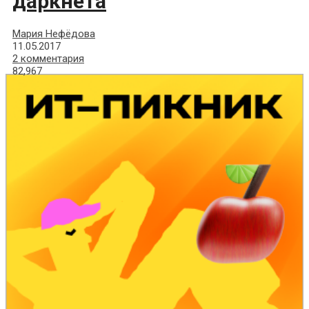
даркнета
Мария Нефёдова
11.05.2017
2 комментария
82,967