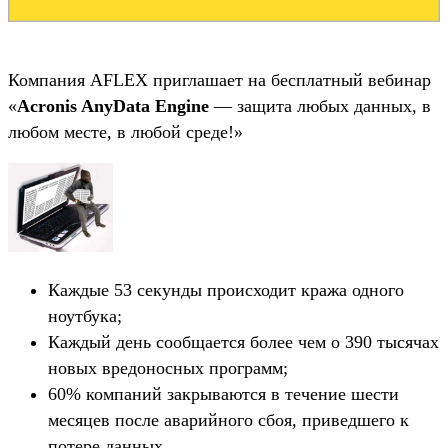
Компания AFLEX приглашает на бесплатный вебинар
«
Acronis AnyData Engine
— защита любых данных, в
любом месте, в любой среде!»
Каждые 53 секунды происходит кража одного
ноутбука;
Каждый день сообщается более чем о 390 тысячах
новых вредоносных программ;
60% компаний закрываются в течение шести
месяцев после аварийного сбоя, приведшего к
потере данных.