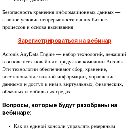
Безопасность хранения информационных данных —
главное условие непрерывности ваших бизнес-
процессов и основа выживания!
Зарегистрироваться на вебинар
Acronis AnyData Engine — набор технологий, лежащий
в основе всех новейших продуктов компании Acronis.
Эти технологии обеспечивают сбор, хранение,
восстановление важной информации, управление
данными и доступ к ним в виртуальных, физических,
облачных и мобильных средах.
Вопросы, которые будут разобраны на
вебинаре:
Как из единой консоли управлять резервным