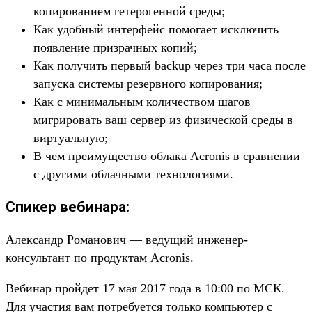
копированием гетерогенной среды;
Как удобный интерфейс помогает исключить
появление призрачных копий;
Как получить первый backup через три часа после
запуска системы резервного копирования;
Как с минимальным количеством шагов
мигрировать ваш сервер из физической среды в
виртуальную;
В чем преимущество облака Acronis в сравнении
с другими облачными технологиями.
Спикер вебинара:
Александр Романович — ведущий инженер-
консультант по продуктам Acronis.
Вебинар пройдет 17 мая 2017 года в 10:00 по МСК.
Для участия вам потребуется только компьютер с