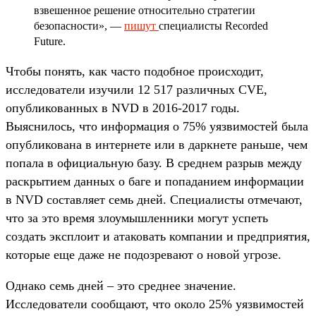
взвешенное решение относительно стратегии
безопасности», —
пишут
специалисты Recorded
Future.
Чтобы понять, как часто подобное происходит,
исследователи изучили 12 517 различных CVE,
опубликованных в NVD в 2016-2017 годы.
Выяснилось, что информация о 75% уязвимостей была
опубликована в интернете или в даркнете раньше, чем
попала в официальную базу. В среднем разрыв между
раскрытием данных о баге и попаданием информации
в NVD составляет семь дней. Специалисты отмечают,
что за это время злоумышленники могут успеть
создать эксплоит и атаковать компании и предприятия,
которые еще даже не подозревают о новой угрозе.
Однако семь дней – это среднее значение.
Исследователи сообщают, что около 25% уязвимостей