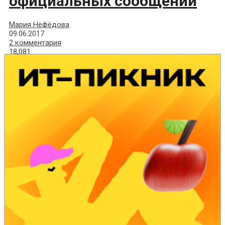
официальных сообщений
Мария Нефёдова
09.06.2017
2 комментария
18,081