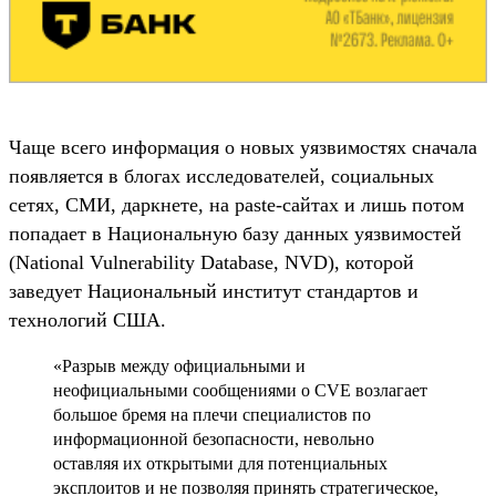
Чаще всего информация о новых уязвимостях сначала
появляется в блогах исследователей, социальных
сетях, СМИ, даркнете, на paste-сайтах и лишь потом
попадает в Национальную базу данных уязвимостей
(National Vulnerability Database, NVD), которой
заведует Национальный институт стандартов и
технологий США.
«Разрыв между официальными и
неофициальными сообщениями о CVE возлагает
большое бремя на плечи специалистов по
информационной безопасности, невольно
оставляя их открытыми для потенциальных
эксплоитов и не позволяя принять стратегическое,