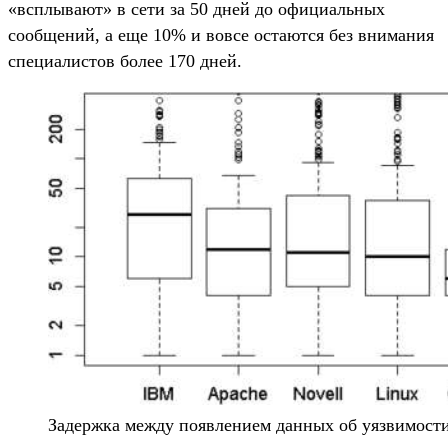
«всплывают» в сети за 50 дней до официальных
сообщений, а еще 10% и вовсе остаются без внимания
специалистов более 170 дней.
Задержка между появлением данных об уязвимост