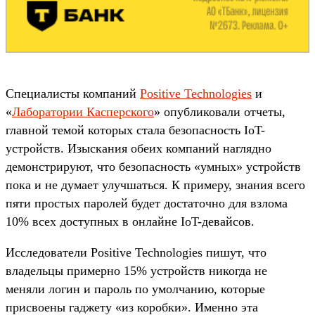
Специалисты компаний
Positive Technologies
и
«
Лаборатории Касперского
» опубликовали отчеты,
главной темой которых стала безопасность IoT-
устройств. Изыскания обеих компаний наглядно
демонстрируют, что безопасность «умных» устройств
пока и не думает улучшаться. К примеру, знания всего
пяти простых паролей будет достаточно для взлома
10% всех доступных в онлайне IoT-девайсов.
Исследователи Positive Technologies пишут, что
владельцы примерно 15% устройств никогда не
меняли логин и пароль по умолчанию, которые
присвоены гаджету «из коробки». Именно эта