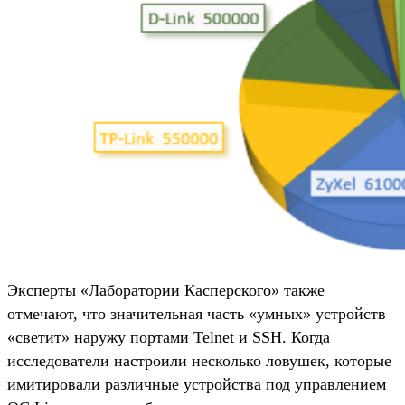
Эксперты «Лаборатории Касперского» также
отмечают, что значительная часть «умных» устройств
«светит» наружу портами Telnet и SSH. Когда
исследователи настроили несколько ловушек, которые
имитировали различные устройства под управлением