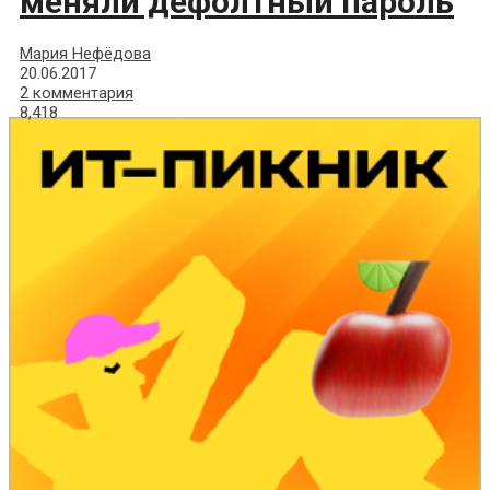
меняли дефолтный пароль
Мария Нефёдова
20.06.2017
2 комментария
8,418