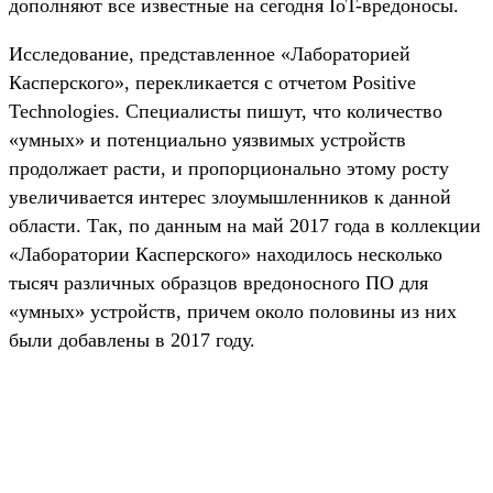
дополняют все известные на сегодня IoT-вредоносы.
Исследование, представленное «Лабораторией
Касперского», перекликается с отчетом Positive
Technologies. Специалисты пишут, что количество
«умных» и потенциально уязвимых устройств
продолжает расти, и пропорционально этому росту
увеличивается интерес злоумышленников к данной
области. Так, по данным на май 2017 года в коллекции
«Лаборатории Касперского» находилось несколько
тысяч различных образцов вредоносного ПО для
«умных» устройств, причем около половины из них
были добавлены в 2017 году.