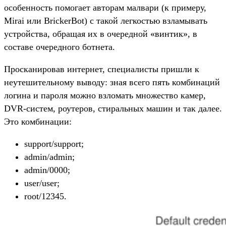
особенность помогает авторам малвари (к примеру,
Mirai или BrickerBot) с такой легкостью взламывать
устройства, обращая их в очередной «винтик», в
составе очередного ботнета.
Просканировав интернет, специалисты пришли к
неутешительному выводу: зная всего пять комбинаций
логина и пароля можно взломать множество камер,
DVR-систем, роутеров, стиральных машин и так далее.
Это комбинации:
support/support;
admin/admin;
admin/0000;
user/user;
root/12345.