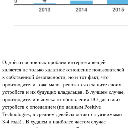
Одной из основных проблем интернета вещей
является не только халатное отношение пользователей
к собственной безопасности, но и тот факт, что
производители тоже мало тревожатся о защите своих
устройств и их будущих владельцев. В лучшем случае,
производители выпускают обновления ПО для своих
устройств с опозданием (по данным Positive
Technologies, в среднем девайсы остаются уязвимыми
3-4 года) . В худшем и наиболее частом случае —