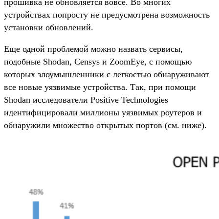
прошивка не обновляется вовсе. Во многих
устройствах попросту не предусмотрена возможность
установки обновлений.
Еще одной проблемой можно назвать сервисы,
подобные Shodan, Censys и ZoomEye, с помощью
которых злоумышленники с легкостью обнаруживают
все новые уязвимые устройства. Так, при помощи
Shodan исследователи Positive Technologies
идентифицировали миллионы уязвимых роутеров и
обнаружили множество открытых портов (см. ниже).