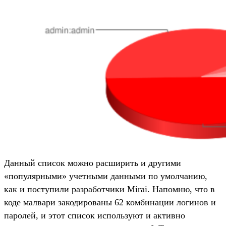
Данный список можно расширить и другими
«популярными» учетными данными по умолчанию,
как и поступили разработчики Mirai. Напомню, что в
коде малвари закодированы 62 комбинации логинов и
паролей, и этот список используют и активно