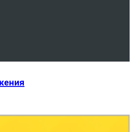
ожения