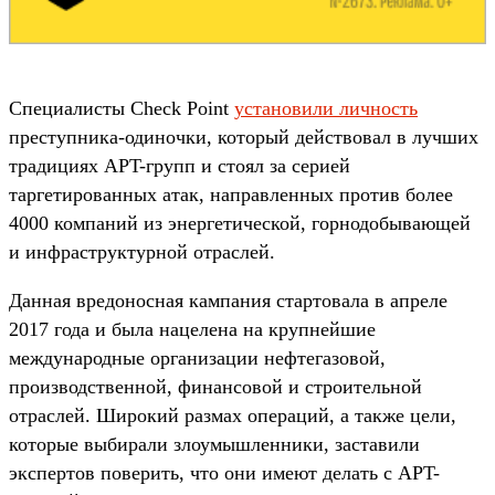
Специалисты Check Point
установили личность
преступника-одиночки, который действовал в лучших
традициях APT-групп и стоял за серией
таргетированных атак, направленных против более
4000 компаний из энергетической, горнодобывающей
и инфраструктурной отраслей.
Данная вредоносная кампания стартовала в апреле
2017 года и была нацелена на крупнейшие
международные организации нефтегазовой,
производственной, финансовой и строительной
отраслей. Широкий размах операций, а также цели,
которые выбирали злоумышленники, заставили
экспертов поверить, что они имеют делать с APT-