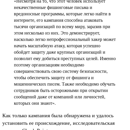
«Несмотря на то, что этот человек использует
некачественные фишинговые письма и
вредоносные программы, которые легко найти в
интернете, его кампания способна атаковать
тысячи организаций по всему миру, заразив при
этом несколько из них. Это демонстрирует,
насколько легко непрофессиональный хакер может
начать масштабную атаку, которая успешно
обойдет защиту даже крупных организаций и
позволит ему добиться преступных целей. Именно
поэтому организациям необходимо
совершенствовать свою систему безопасности,
чтобы обеспечить защиту от фишинга и
мошеннических писем. Также необходимо обучать
сотрудников быть осторожными при открытии
сообщений даже от компаний или личностей,
которых они знают».
Как только кампания была обнаружена и удалось
установить ее происхождение, исследовательская