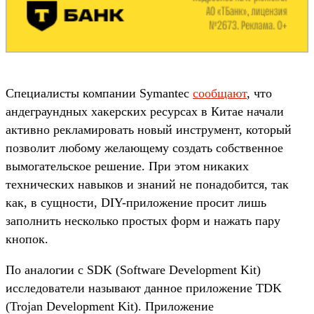
Специалисты компании Symantec
сообщают
, что
андеграундных хакерских ресурсах в Китае начали
активно рекламировать новый инструмент, который
позволит любому желающему создать собственное
вымогательское решение. При этом никаких
технических навыков и знаний не понадобится, так
как, в сущности, DIY-приложение просит лишь
заполнить несколько простых форм и нажать пару
кнопок.
По аналогии с SDK (Software Development Kit)
исследователи называют данное приложение TDK
(Trojan Development Kit). Приложение