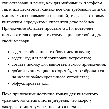
существовали и ранее, как для мобильных платформ,
так и для десктопов, однако все они требовали хотя бы
минимальных навыков и познаний, тогда как с новым
китайским «продуктом» справится даже ребенок.
Приложение обладает простым GUI и позволяет
пользователю определить следующие настройки для
своей малвари:
задать сообщение с требованием выкупа;
задать код для разблокировки устройства;
создать иконку для вымогательского приложения;
добавить анимацию, которая будет отображаться
на экране заблокированного устройства;
обфусцировать код.
Пока приложение доступно только для китайского
«рынка», но специалисты уверены, что скоро у
хакерского инструмента появится немало