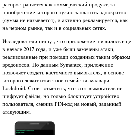
распространяется как коммерческий продукт, за
приобретение которого нужно заплатить однократно
(сумма не называется), и активно рекламируется, как
на черном рынке, так и в социальных сетях.
Исследователи пишут, что приложение появилось еще
в начале 2017 года, и уже были замечены атаки,
реализованные при помощи созданных таким образом
вредоносов. По данным Symantec, приложение
позволяет создать кастомного вымогателя, в основе
которого лежит известное семейство малвари
Lockdroid. Стоит отметить, что этот вымогатель не
шифрует файлы, но только блокирует устройство
пользователя, сменив PIN-код на новый, заданный
атакующим.