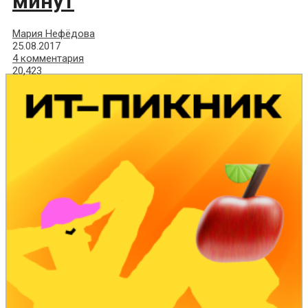
минут
Мария Нефёдова
25.08.2017
4 комментария
20,423