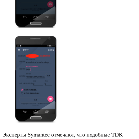
Эксперты Symantec отмечают, что подобные TDK