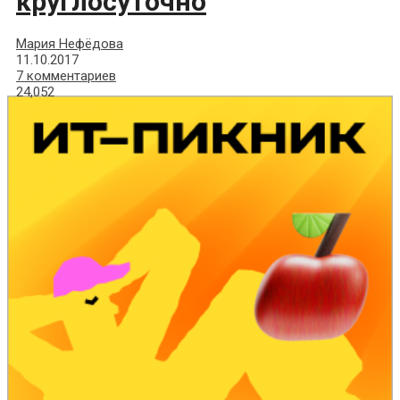
круглосуточно
Мария Нефёдова
11.10.2017
7 комментариев
24,052