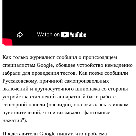
Как только журналист сообщил о происходящем
специалистам Google, сбоящее устройство немедленно
забрали для проведения тестов. Как позже сообщили
Руссаковскому, причиной самопроизвольных
включений и круглосуточного шпионажа со стороны
устройства стал некий аппаратный баг в работе
сенсорной панели (очевидно, она оказалась слишком
чувствительной, что и вызывало "фантомные
нажатия").
Представители Google пишут, что проблема