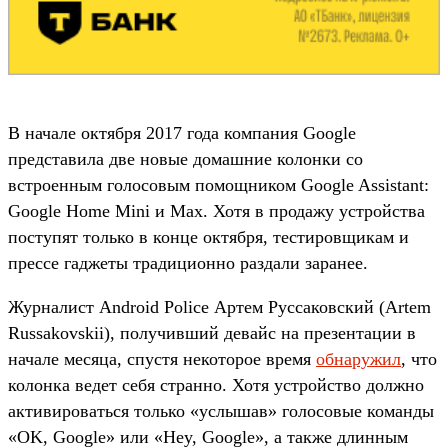
В начале октября 2017 года компания Google
представила две новые домашние колонки со
встроенным голосовым помощником Google Assistant:
Google Home Mini и Max. Хотя в продажу устройства
поступят только в конце октября, тестировщикам и
прессе гаджеты традиционно раздали заранее.
Журналист Android Police Артем Руссаковский (Artem
Russakovskii), получивший девайс на презентации в
начале месяца, спустя некоторое время
обнаружил
, что
колонка ведет себя странно. Хотя устройство должно
активироваться только «услышав» голосовые команды
«OK, Google» или «Hey, Google», а также длинным