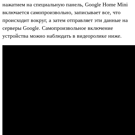
нажатием на специальную панель, Google Home Mini
включается самопроизвольно, записывает все, что
происходит вокруг, а затем отправляет эти данные на
серверы Google. Самопроизвольное включение
устройства можно наблюдать в видеоролике ниже.