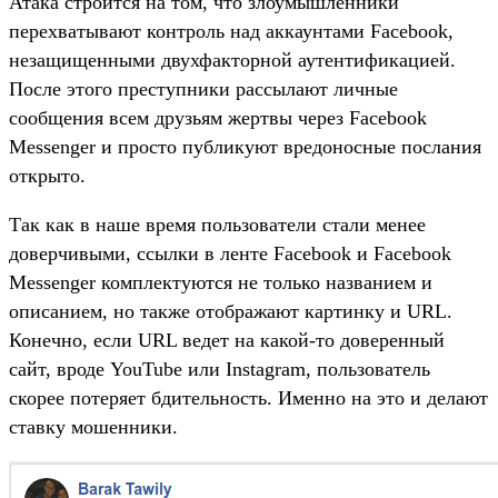
Атака строится на том, что злоумышленники
перехватывают контроль над аккаунтами Facebook,
незащищенными двухфакторной аутентификацией.
После этого преступники рассылают личные
сообщения всем друзьям жертвы через Facebook
Messenger и просто публикуют вредоносные послания
открыто.
Так как в наше время пользователи стали менее
доверчивыми, ссылки в ленте Facebook и Facebook
Messenger комплектуются не только названием и
описанием, но также отображают картинку и URL.
Конечно, если URL ведет на какой-то доверенный
сайт, вроде YouTube или Instagram, пользователь
скорее потеряет бдительность. Именно на это и делают
ставку мошенники.