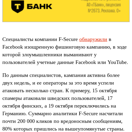
Специалисты компании F-Secure
обнаружили
в
Facebook изощренную фишинговую кампанию, в ходе
которой злоумышленники выманивают у
пользователей учетные данные Facebook или YouTube.
По данным специалистов, кампания активна более
двух недель, и ее операторы за это время успели
атаковать несколько стран. К примеру, 15 октября
спамеры атаковали шведских пользователей, 17
октября финских, а 19 октября переключились на
Германию. Суммарно аналитики F-Secure насчитали
почти 200 000 кликов по вредоносным сообщениям,
80% которых пришлись на вышеупомянутые страны.