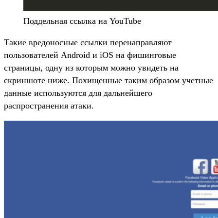
Поддельная ссылка на YouTube
Такие вредоносные ссылки перенаправляют
пользователей Android и iOS на фишинговые
страницы, одну из которым можно увидеть на
скриншоте ниже. Похищенные таким образом учетные
данные используются для дальнейшего
распространения атаки.