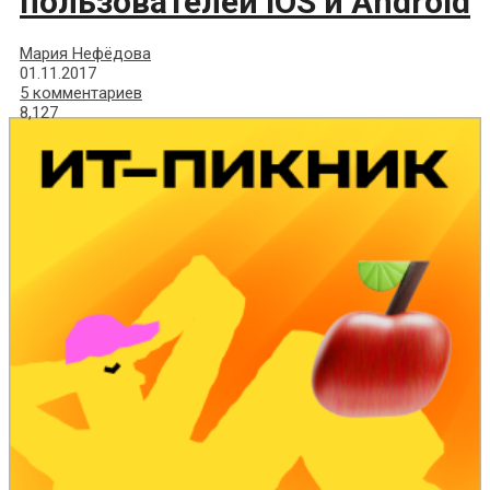
пользователей iOS и Android
Мария Нефёдова
01.11.2017
5 комментариев
8,127