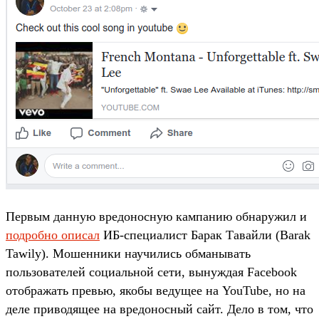
Первым данную вредоносную кампанию обнаружил и
подробно описал
ИБ-специалист Барак Тавайли (Barak
Tawily). Мошенники научились обманывать
пользователей социальной сети, вынуждая Facebook
отображать превью, якобы ведущее на YouTube, но на
деле приводящее на вредоносный сайт. Дело в том, что