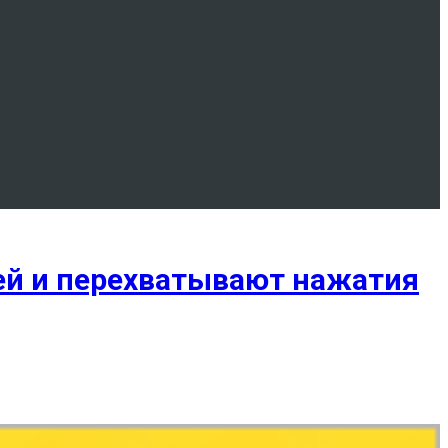
лей и перехватывают нажатия