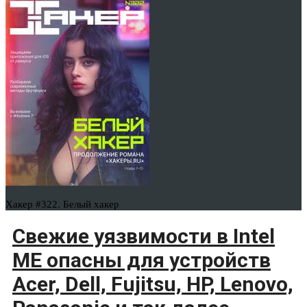
Хакер #322. Белый хакер
Свежие уязвимости в Intel
ME опасны для устройств
Acer, Dell, Fujitsu, HP, Lenovo,