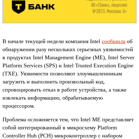
В начале текущей недели компания Intel
сообщила
об
обнаружении разу нескольких серьезных уязвимостей
в продуктах Intel Management Engine (ME), Intel Server
Platform Services (SPS) и Intel Trusted Execution Engine
(TXE). Уязвимости позволяют злоумышленникам
загрузить и выполнить произвольный код,
спровоцировать отказ в работе устройства, а также
извлекать информацию, обрабатываемую
процессором.
Проблема осложняется тем, что Intel ME представляет
собой интегрированный в микросхему Platform
Controller Hub (PCH) микроконтроллер с набором