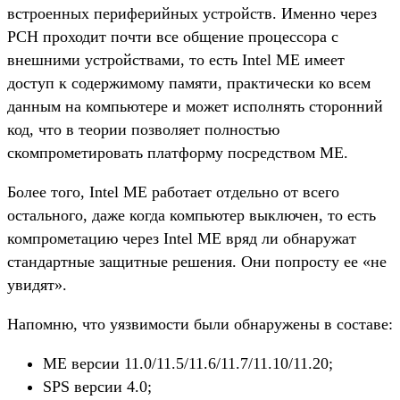
встроенных периферийных устройств. Именно через
PCH проходит почти все общение процессора с
внешними устройствами, то есть Intel ME имеет
доступ к содержимому памяти, практически ко всем
данным на компьютере и может исполнять сторонний
код, что в теории позволяет полностью
скомпрометировать платформу посредством ME.
Более того, Intel ME работает отдельно от всего
остального, даже когда компьютер выключен, то есть
компрометацию через Intel ME вряд ли обнаружат
стандартные защитные решения. Они попросту ее «не
увидят».
Напомню, что уязвимости были обнаружены в составе:
ME версии 11.0/11.5/11.6/11.7/11.10/11.20;
SPS версии 4.0;