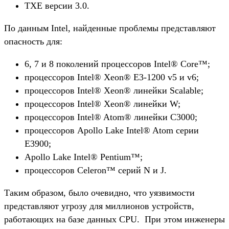
TXE версии 3.0.
По данным Intel, найденные проблемы представляют
опасность для:
6, 7 и 8 поколений процессоров Intel® Core™;
процессоров Intel® Xeon® E3-1200 v5 и v6;
процессоров Intel® Xeon® линейки Scalable;
процессоров Intel® Xeon® линейки W;
процессоров Intel® Atom® линейки C3000;
процессоров Apollo Lake Intel® Atom серии
E3900;
Apollo Lake Intel® Pentium™;
процессоров Celeron™ серий N и J.
Таким образом, было очевидно, что уязвимости
представляют угрозу для миллионов устройств,
работающих на базе данных CPU. При этом инженеры