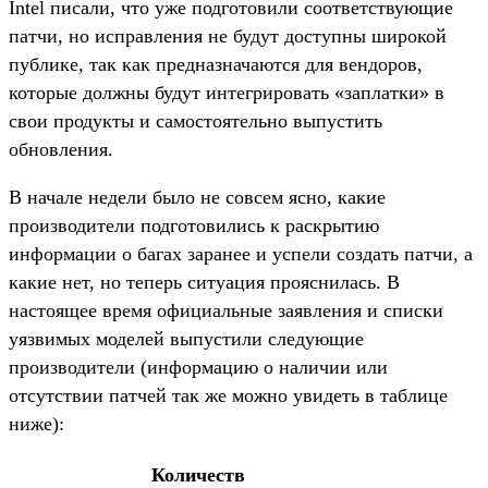
Intel писали, что уже подготовили соответствующие
патчи, но исправления не будут доступны широкой
публике, так как предназначаются для вендоров,
которые должны будут интегрировать «заплатки» в
свои продукты и самостоятельно выпустить
обновления.
В начале недели было не совсем ясно, какие
производители подготовились к раскрытию
информации о багах заранее и успели создать патчи, а
какие нет, но теперь ситуация прояснилась. В
настоящее время официальные заявления и списки
уязвимых моделей выпустили следующие
производители (информацию о наличии или
отсутствии патчей так же можно увидеть в таблице
ниже):
Количеств