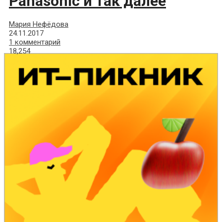
Panasonic и так далее
Мария Нефёдова
24.11.2017
1 комментарий
18,254