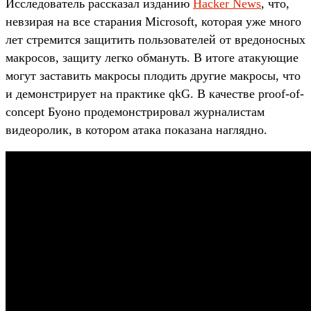
Исследователь рассказал изданию
Hacker News
, что,
невзирая на все старания Microsoft, которая уже много
лет стремится защитить пользователей от вредоносных
макросов, защиту легко обмануть. В итоге атакующие
могут заставить макросы плодить другие макросы, что
и демонстрирует на практике qkG. В качестве proof-of-
concept Буоно продемонстрировал журналистам
видеоролик, в котором атака показана наглядно.