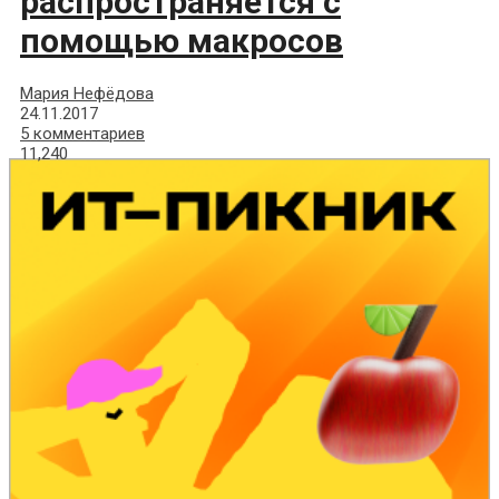
распространяется с
помощью макросов
Мария Нефёдова
24.11.2017
5 комментариев
11,240