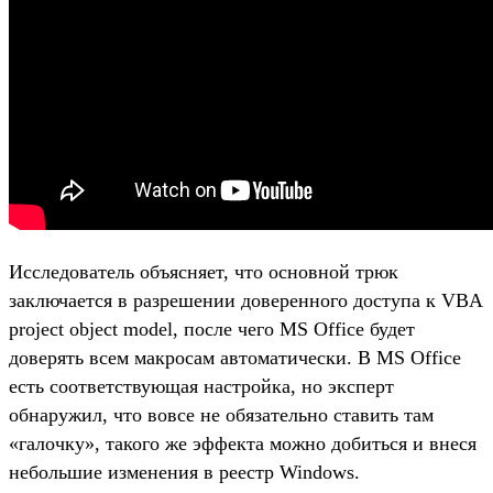
Исследователь объясняет, что основной трюк
заключается в разрешении доверенного доступа к VBA
project object model, после чего MS Office будет
доверять всем макросам автоматически. В MS Office
есть соответствующая настройка, но эксперт
обнаружил, что вовсе не обязательно ставить там
«галочку», такого же эффекта можно добиться и внеся
небольшие изменения в реестр Windows.