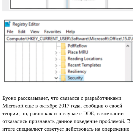
Буоно рассказывает, что связался с разработчиками
Microsoft еще в октябре 2017 года, сообщив о своей
теории, но, равно как и в случае с DDE, в компании
отказались признавать данное поведение проблемой. В
итоге специалист советует действовать на опережение