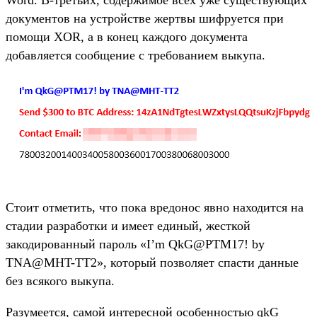
документов на устройстве жертвы шифруется при
помощи XOR, а в конец каждого документа
добавляется сообщение с требованием выкупа.
Стоит отметить, что пока вредонос явно находится на
стадии разработки и имеет единый, жесткой
закодированный пароль «I’m QkG@PTM17! by
TNA@MHT-TT2», который позволяет спасти данные
без всякого выкупа.
Разумеется, самой интересной особенностью qkG