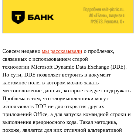
Совсем недавно
мы рассказывали
о проблемах,
связанных с использованием старой
технологии Microsoft Dynamic Data Exchange (DDE).
По сути, DDE позволяет встроить в документ
кастомное поле, в котором можно задать
местоположение данных, которые следует подгружать.
Проблема в том, что злоумышленники могут
использовать DDE не для открытия других
приложений Office, а для запуска командной строки и
выполнения вредоносного кода. Такая методика,
похоже, является для них отличной альтернативой