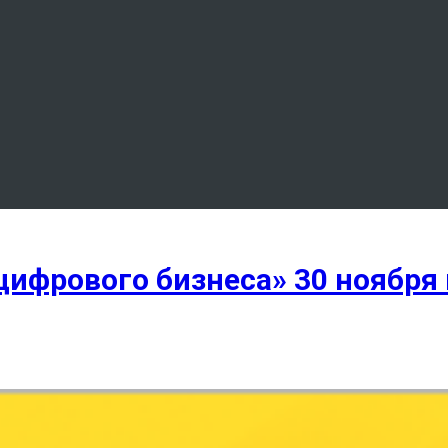
цифрового бизнеса» 30 ноября