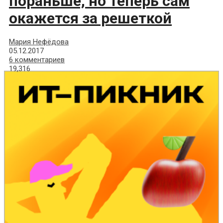
пораньше, но теперь сам
окажется за решеткой
Мария Нефёдова
05.12.2017
6 комментариев
19,316