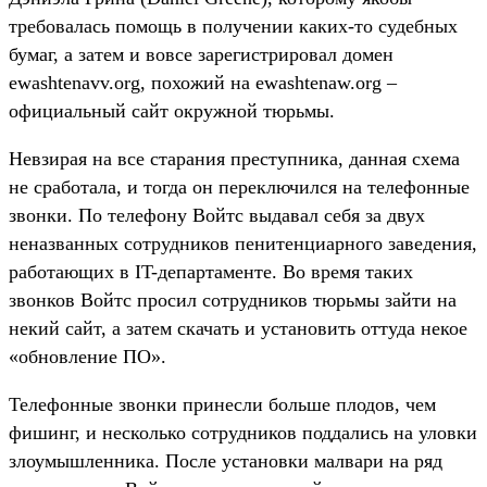
требовалась помощь в получении каких-то судебных
бумаг, а затем и вовсе зарегистрировал домен
ewashtenavv.org, похожий на ewashtenaw.org –
официальный сайт окружной тюрьмы.
Невзирая на все старания преступника, данная схема
не сработала, и тогда он переключился на телефонные
звонки. По телефону Войтс выдавал себя за двух
неназванных сотрудников пенитенциарного заведения,
работающих в IT-департаменте. Во время таких
звонков Войтс просил сотрудников тюрьмы зайти на
некий сайт, а затем скачать и установить оттуда некое
«обновление ПО».
Телефонные звонки принесли больше плодов, чем
фишинг, и несколько сотрудников поддались на уловки
злоумышленника. После установки малвари на ряд