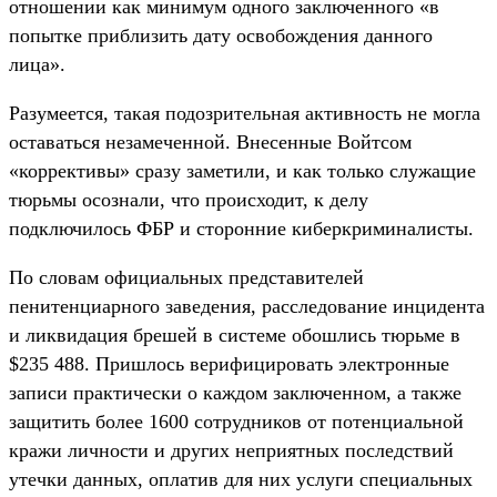
отношении как минимум одного заключенного «в
попытке приблизить дату освобождения данного
лица».
Разумеется, такая подозрительная активность не могла
оставаться незамеченной. Внесенные Войтсом
«коррективы» сразу заметили, и как только служащие
тюрьмы осознали, что происходит, к делу
подключилось ФБР и сторонние киберкриминалисты.
По словам официальных представителей
пенитенциарного заведения, расследование инцидента
и ликвидация брешей в системе обошлись тюрьме в
$235 488. Пришлось верифицировать электронные
записи практически о каждом заключенном, а также
защитить более 1600 сотрудников от потенциальной
кражи личности и других неприятных последствий
утечки данных, оплатив для них услуги специальных