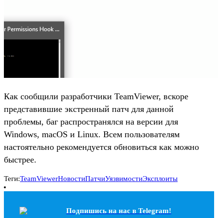
Как сообщили разработчики TeamViewer, вскоре
представившие экстренный патч для данной
проблемы, баг распространялся на версии для
Windows, macOS и Linux. Всем пользователям
настоятельно рекомендуется обновиться как можно
быстрее.
Теги:
TeamViewer
Новости
Патчи
Уязвимости
Эксплоиты
Подпишись на наc в Telegram!