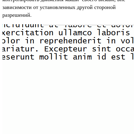
зависимости от установленных другой стороной
разрешений.