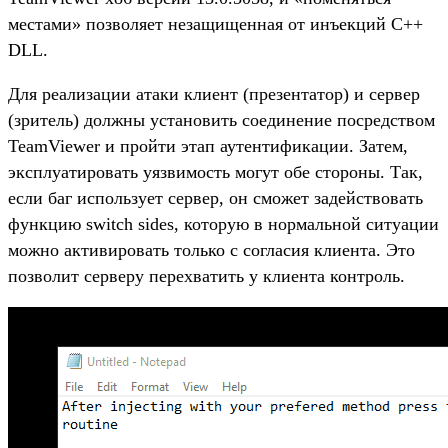
местами» позволяет незащищенная от инъекций C++
DLL.
Для реализации атаки клиент (презентатор) и сервер
(зритель) должны установить соединение посредством
TeamViewer и пройти этап аутентификации. Затем,
эксплуатировать уязвимость могут обе стороны. Так,
если баг использует сервер, он сможет задействовать
функцию switch sides, которую в нормальной ситуации
можно активировать только с согласия клиента. Это
позволит серверу перехватить у клиента контроль.