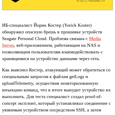
ИБ-специалист Йорик Костер (Yorick Koster)
обнаружил опасную брешь в прошивке устройств
Seagate Personal Cloud. Проблема связана с
Media
Server
, веб-приложением, работающим на NAS и
позволяющим пользователям взаимодействовать с
хранящимися на устройстве данными через сеть.
Как выяснил Костер, атакующий может обратиться со
специальным запросом к файлам getLogs и
uploadTelemetry, осуществив неавторизованную
инъекцию команд, что в итоге вынудит устройство их
выполнить. Для теста специалист создал proof-of-
concept эксплоит, который устанавливал соединение с
уязвимым устройством посредством SSH, а затем