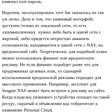
изменял root-пароль.
Впрочем, эксплуатировать этот баг оказалось не так
уж легко. Дело в том, что уязвимый интерфейс
доступен только из локальной сети, то есть
злоумышленнику нужно либо быть в одной сети с
жертвой, либо придется хитростью заманить
пользователя, находящегося в одной сети с NAS, на
вредоносный сайт. Теоретически, для подобной атаки
можно использовать фишинг или вредоносную
рекламу. Но если фишинг подойдет разве что для
продуманных целевых атак, то сценарий
использования вредоносной рекламы подходит для
массового применения. Например, эксплоит для
Seagate NAS может быть встроен в рекламу на сайте.
Когда владелец уязвимого устройства попадет на такой
ресурс, скрытый в объявлении код «обратится» к
уязвимому Personal Cloud.