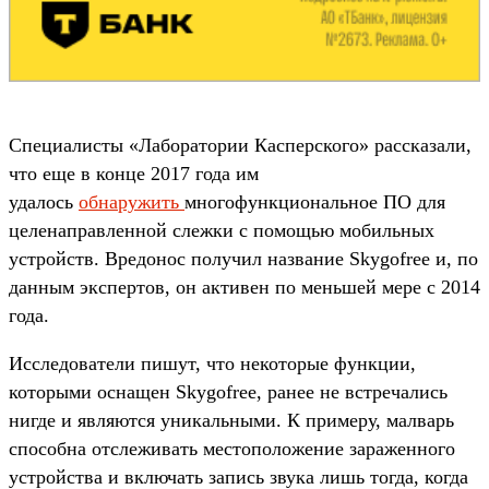
Специалисты «Лаборатории Касперского» рассказали,
что еще в конце 2017 года им
удалось
обнаружить
многофункциональное ПО для
целенаправленной слежки с помощью мобильных
устройств. Вредонос получил название Skygofree и, по
данным экспертов, он активен по меньшей мере с 2014
года.
Исследователи пишут, что некоторые функции,
которыми оснащен Skygofree, ранее не встречались
нигде и являются уникальными. К примеру, малварь
способна отслеживать местоположение зараженного
устройства и включать запись звука лишь тогда, когда