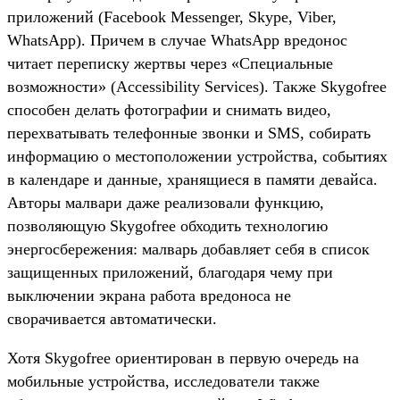
приложений (Facebook Messenger, Skype, Viber,
WhatsApp). Причем в случае WhatsApp вредонос
читает переписку жертвы через «Специальные
возможности» (Accessibility Services). Также Skygofree
способен делать фотографии и снимать видео,
перехватывать телефонные звонки и SMS, собирать
информацию о местоположении устройства, событиях
в календаре и данные, хранящиеся в памяти девайса.
Авторы малвари даже реализовали функцию,
позволяющую Skygofree обходить технологию
энергосбережения: малварь добавляет себя в список
защищенных приложений, благодаря чему при
выключении экрана работа вредоноса не
сворачивается автоматически.
Хотя Skygofree ориентирован в первую очередь на
мобильные устройства, исследователи также