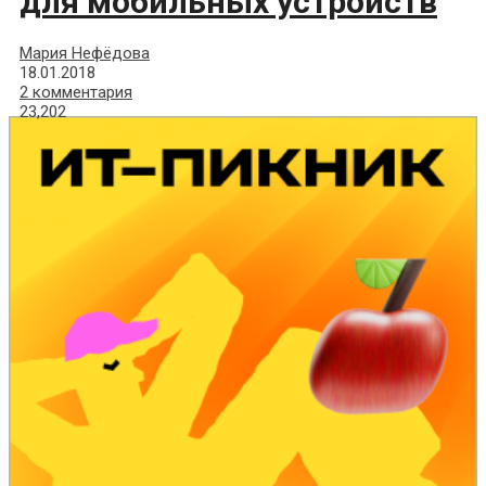
для мобильных устройств
Мария Нефёдова
18.01.2018
2 комментария
23,202