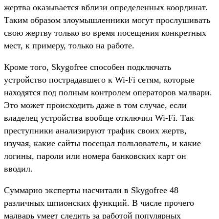
жертва оказывается вблизи определенных координат.
Таким образом злоумышленники могут прослушивать
свою жертву только во время посещения конкретных
мест, к примеру, только на работе.
Кроме того, Skygofree способен подключать
устройство пострадавшего к Wi-Fi сетям, которые
находятся под полным контролем операторов малвари.
Это может происходить даже в том случае, если
владелец устройства вообще отключил Wi-Fi. Так
преступники анализируют трафик своих жертв,
изучая, какие сайты посещал пользователь, и какие
логины, пароли или номера банковских карт он
вводил.
Суммарно эксперты насчитали в Skygofree 48
различных шпионских функций. В числе прочего
малварь умеет следить за работой популярных