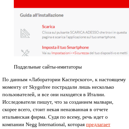
Поддельные сайты-имитаторы
По данным «Лаборатории Касперского», к настоящему
моменту от Skygofree пострадали лишь несколько
пользователей, и все они находятся в Италии.
Исследователи пишут, что за созданием малвари,
скорее всего, стоит некая неназванная в отчете
итальянская фирма. Судя по всему, речь идет о
компании Negg International, которая
предлагает