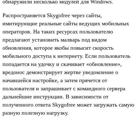
обнаружили несколько модулей для Windows.
Распространяется Skygofree через сайты,
имитирующие реальные сайты ведущих мобильных
операторов. На таких ресурсах пользователю
предлагают установить малварь под видом
обновления, которое якобы повысит скорость
мобильного доступа к интернету. Если пользователь
попадается на удочку и скачивает «обновление»,
вредонос демонстрирует жертве уведомление о
начавшейся настройке, а затем прячется от
пользователя и запрашивает с командного сервера
дальнейшие инструкции. В зависимости от
полученного ответа Skygofree может загружать самую
разную полезную нагрузку.