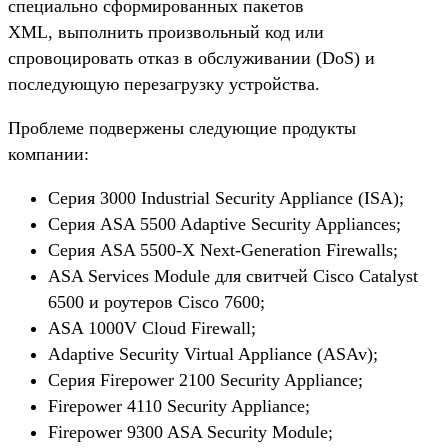
специально сформированных пакетов
XML, выполнить произвольный код или
спровоцировать отказ в обслуживании (DoS) и
последующую перезагрузку устройства.
Проблеме подвержены следующие продукты
компании:
Серия 3000 Industrial Security Appliance (ISA);
Серия ASA 5500 Adaptive Security Appliances;
Серия ASA 5500-X Next-Generation Firewalls;
ASA Services Module для свитчей Cisco Catalyst
6500 и роутеров Cisco 7600;
ASA 1000V Cloud Firewall;
Adaptive Security Virtual Appliance (ASAv);
Серия Firepower 2100 Security Appliance;
Firepower 4110 Security Appliance;
Firepower 9300 ASA Security Module;