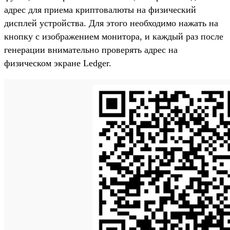
адрес для приема криптовалюты на физический
дисплей устройства. Для этого необходимо нажать на
кнопку с изображением монитора, и каждый раз после
генерации внимательно проверять адрес на
физическом экране Ledger.