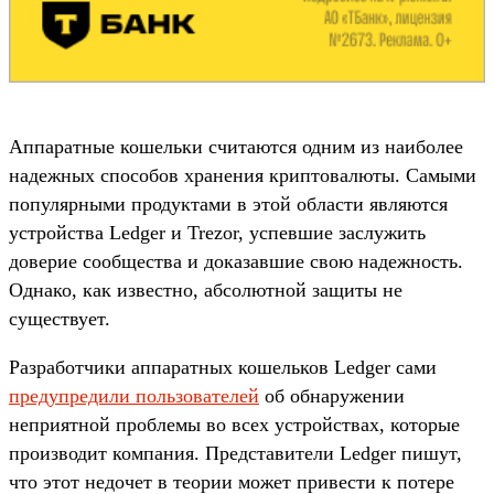
Аппаратные кошельки считаются одним из наиболее
надежных способов хранения криптовалюты. Самыми
популярными продуктами в этой области являются
устройства Ledger и Trezor, успевшие заслужить
доверие сообщества и доказавшие свою надежность.
Однако, как известно, абсолютной защиты не
существует.
Разработчики аппаратных кошельков Ledger сами
предупредили пользователей
об обнаружении
неприятной проблемы во всех устройствах, которые
производит компания. Представители Ledger пишут,
что этот недочет в теории может привести к потере