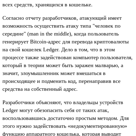
всех средств, хранящихся в кошельке.
Согласно отчету разработчиков, атакующий имеет
возможность осуществить атаку типа "человек по
середине" (man in the middle), когда пользователь
генерирует Bitcoin-адрес для перевода криптовалюты
на свой кошелек Ledger. Дело в том, что в этом
процессе также задействован компьютер пользователя,
который в теории может быть заражен малварью, а
значит, злоумышленник может вмешаться в
происходящее и подменить код, перенаправив все
средства на собственный адрес.
Разработчики объясняют, что владельцы устройств
Ledger могут обезопасить себя от таких атак,
воспользовавшись достаточно простым методом. Для
этого нужно задействовать «недокументированную»
функцию аппаратного кошелька, которая выводит