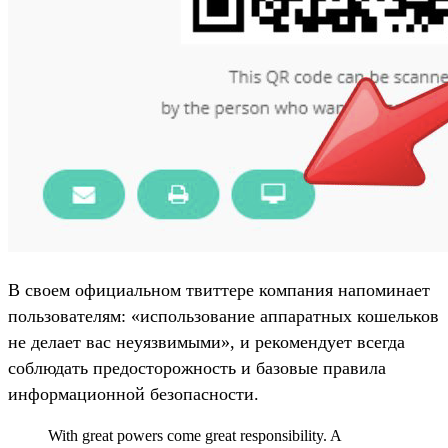
В своем официальном твиттере компания напоминает
пользователям: «использование аппаратных кошельков
не делает вас неуязвимыми», и рекомендует всегда
соблюдать предосторожность и базовые правила
информационной безопасности.
With great powers come great responsibility. A