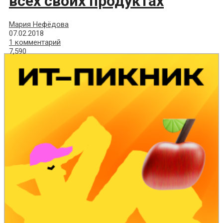
всех своих продуктах
Мария Нефёдова
07.02.2018
1 комментарий
7,590