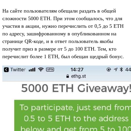
На сайте пользователям обещали раздать в общей
сложности 5000 ETH. При этом сообщалось, что для
участия в акции, нужно перечислить от 0,5 до 5 ETH
по адресу, зашифрованному в опубликованном на
странице QR-коде, и в ответ пользователь якобы
получит приз в размере от 5 до 100 ETH. Тем, кто
перечислит более 1 ETH, был обещан щедрый бонус.