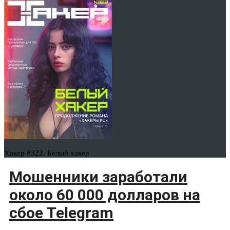
Хакер #322. Белый хакер
Мошенники заработали
около 60 000 долларов на
сбое Telegram