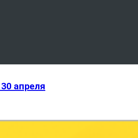
 30 апреля