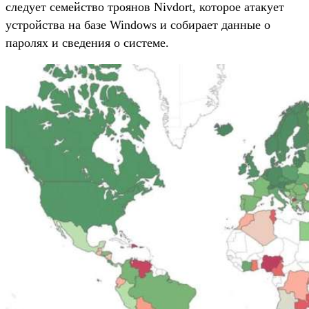
следует семейство троянов Nivdort, которое атакует
устройства на базе Windows и собирает данные о
паролях и сведения о системе.