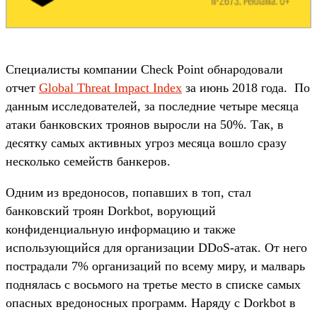
Специалисты компании Check Point обнародовали
отчет
Global Threat Impact Index
за июнь 2018 года. По
данным исследователей, за последние четыре месяца
атаки банковских троянов выросли на 50%. Так, в
десятку самых активных угроз месяца вошло сразу
несколько семейств банкеров.
Одним из вредоносов, попавших в топ, стал
банковский троян Dorkbot, ворующий
конфиденциальную информацию и также
использующийся для организации DDoS-атак. От него
пострадали 7% организаций по всему миру, и малварь
поднялась с восьмого на третье место в списке самых
опасных вредоносных программ. Наряду с Dorkbot в