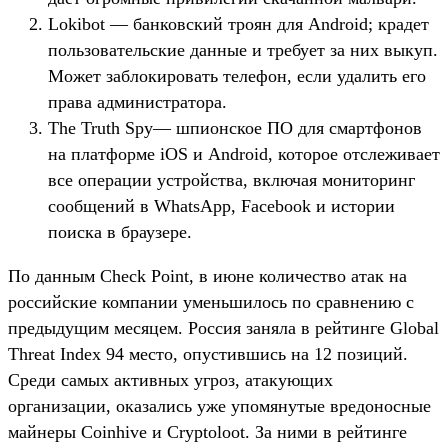
Lokibot — банковский троян для Android; крадет
пользовательские данные и требует за них выкуп.
Может заблокировать телефон, если удалить его
права администратора.
The Truth Spy— шпионское ПО для смартфонов
на платформе iOS и Android, которое отслеживает
все операции устройства, включая мониторинг
сообщений в WhatsApp, Facebook и истории
поиска в браузере.
По данным Check Point, в июне количество атак на
российские компании уменьшилось по сравнению с
предыдущим месяцем. Россия заняла в рейтинге Global
Threat Index 94 место, опустившись на 12 позиций.
Среди самых активных угроз, атакующих
организации, оказались уже упомянутые вредоносные
майнеры Coinhive и Cryptoloot. За ними в рейтинге