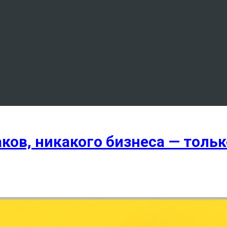
ов, никакого бизнеса — только