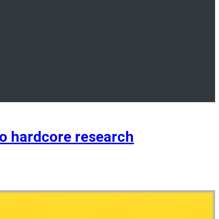
 hardcore research