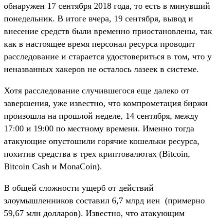
обнаружен 17 сентября 2018 года, то есть в минувший
понедельник. В итоге вчера, 19 сентября, вывод и
внесение средств были временно приостановлены, так
как в настоящее время персонал ресурса проводит
расследование и старается удостовериться в том, что у
неназванных хакеров не осталось лазеек в системе.
Хотя расследование случившегося еще далеко от
завершения, уже известно, что компрометация биржи
произошла на прошлой неделе, 14 сентября, между
17:00 и 19:00 по местному времени. Именно тогда
атакующие опустошили горячие кошельки ресурса,
похитив средства в трех криптовалютах (Bitcoin,
Bitcoin Cash и MonaCoin).
В общей сложности ущерб от действий
злоумышленников составил 6,7 млрд иен (примерно
59,67 млн долларов). Известно, что атакующим