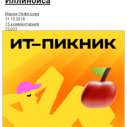
Иллинойса
Мария Нефёдова
31.10.2018
15 комментариев
23,022