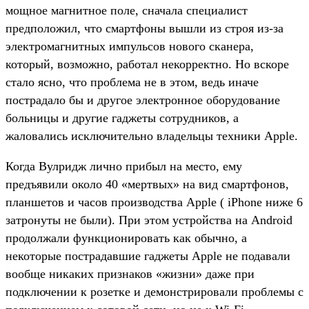
мощное магнитное поле, сначала специалист
предположил, что смартфоны вышли из строя из-за
электромагнитных импульсов нового сканера,
который, возможно, работал некорректно. Но вскоре
стало ясно, что проблема не в этом, ведь иначе
пострадало бы и другое электронное оборудование
больницы и другие гаджеты сотрудников, а
жаловались исключительно владельцы техники Apple.
Когда Вулридж лично прибыл на место, ему
предъявили около 40 «мертвых» на вид смартфонов,
планшетов и часов производства Apple ( iPhone ниже 6
затронуты не были). При этом устройства на Android
продолжали функционировать как обычно, а
некоторые пострадавшие гаджеты Apple не подавали
вообще никаких признаков «жизни» даже при
подключении к розетке и демонстрировали проблемы с