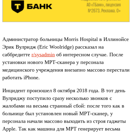
Администратор больницы Morris Hospital в Иллинойсе
Эрик Вулридж (Eric Woolridge) рассказал на
саббредитте
r/sysadmin
об интересном случае. После
установки нового МРТ-сканера у персонала
медицинского учреждения внезапно массово перестали
работать iPhone.
Инцидент произошел 8 октября 2018 года. В тот день
Вулриджу поступило сразу несколько звонков с
жалобами на весьма странный сбой: после того как в
больнице был установлен новый МРТ-сканер, у
персонала начали массово выходить из строя гаджеты
Apple. Так как машина для МРТ генерирует весьма