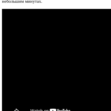
небольшим минутах.