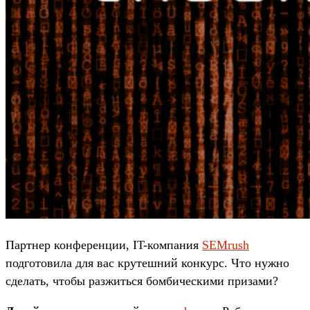
Партнер конференции, IT-компания
SEMrush
подготовила для вас крутешний конкурс. Что нужно
сделать, чтобы разжиться бомбическими призами?