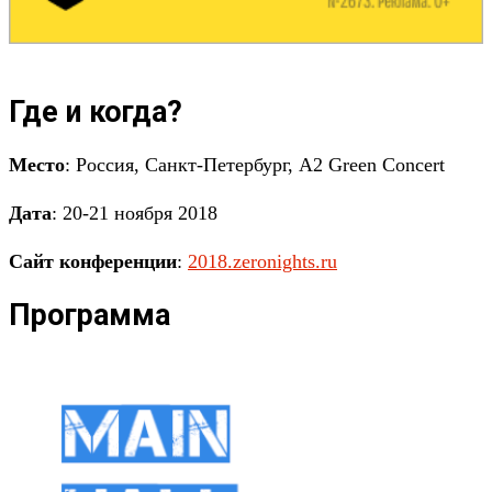
Где и когда?
Место
: Россия, Санкт-Петербург, А2 Green Concert
Дата
: 20-21 ноября 2018
Сайт конференции
:
2018.zeronights.ru
Программа