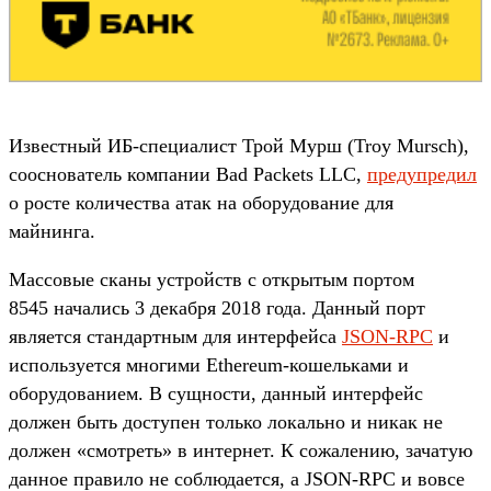
Известный ИБ-специалист Трой Мурш (Troy Mursch),
сооснователь компании Bad Packets LLC,
предупредил
о росте количества атак на оборудование для
майнинга.
Массовые сканы устройств с открытым портом
8545 начались 3 декабря 2018 года. Данный порт
является стандартным для интерфейса
JSON-RPC
и
используется многими Ethereum-кошельками и
оборудованием. В сущности, данный интерфейс
должен быть доступен только локально и никак не
должен «смотреть» в интернет. К сожалению, зачатую
данное правило не соблюдается, а JSON-RPC и вовсе