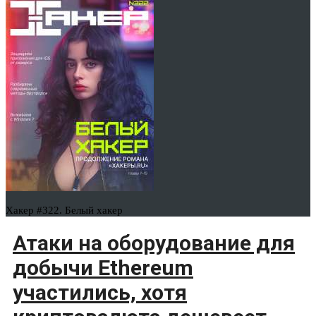
Хакер #322. Белый хакер
Атаки на оборудование для
добычи Ethereum
участились, хотя