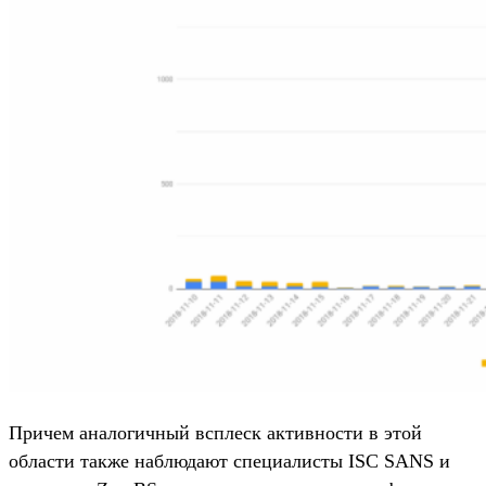
Причем аналогичный всплеск активности в этой
области также наблюдают специалисты ISC SANS и