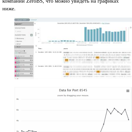
компании ZeroBS, что можно увидеть на графиках
ниже.