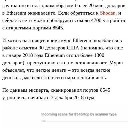
группа похитила таким образом более 20 млн долларов
в Ethereum эквиваленте. Если обратиться к
Shodan
, и
сейчас в сети можно обнаружить около 4700 устройств
с открытыми портами 8545.
И хотя в настоящее время курс Ethereum колеблется в
районе отметки 90 долларов США (напомню, что еще
в январе 2018 года Ethereum стоил более 1300
долларов), преступников это не останавливает. Мурш
объясняет, что легкие деньги – это всегда легкие
деньги, даже если это всего пара пенни в день.
По данным эксперта, сканирования портов 8545
утроились, начиная с 3 декабря 2018 года.