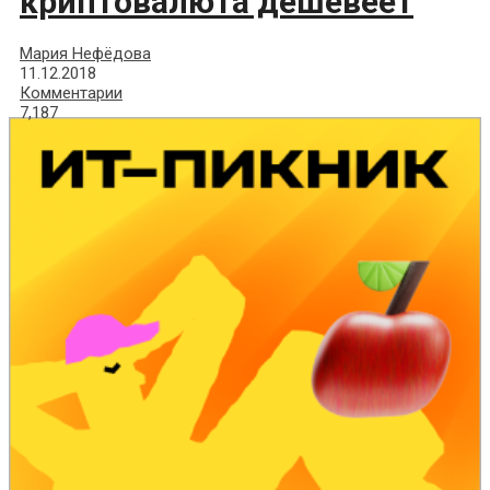
криптовалюта дешевеет
Мария Нефёдова
11.12.2018
Комментарии
7,187